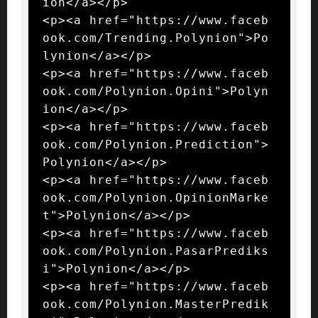
ion</a></p>

<p><a href="https://www.faceb
ook.com/Trending.Polynion">Po
lynion</a></p>

<p><a href="https://www.faceb
ook.com/Polynion.Opini">Polyn
ion</a></p>

<p><a href="https://www.faceb
ook.com/Polynion.Prediction">
Polynion</a></p>

<p><a href="https://www.faceb
ook.com/Polynion.OpinionMarke
t">Polynion</a></p>

<p><a href="https://www.faceb
ook.com/Polynion.PasarPrediks
i">Polynion</a></p>

<p><a href="https://www.faceb
ook.com/Polynion.MasterPredik