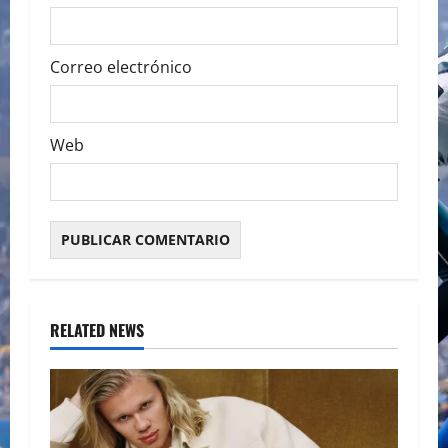
Correo electrónico
Web
RELATED NEWS