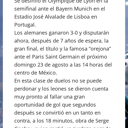
Se desinfló el Olympique de Lyon en la
semifinal ante el Bayern Munich en el
Estadio José Alvalade de Lisboa en
Portugal.
Los alemanes ganaron 3-0 y disputarán
ahora, después de 7 años de espera, la
gran final, el título y la famosa “orejona”
ante el Paris Saint Germain el próximo
domingo 23 de agosto a las 14 horas del
centro de México.
En esta clase de duelos no se puede
perdonar y los leones se dieron cuenta
muy pronto al fallar una gran
oportunidad de gol que segundos
después se convirtió en un tanto en
contra, a los 18 minutos, obra de Serge