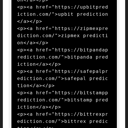
<p><a href="https://upbitpred
iction.com/">upbit prediction
</a></p>

<p><a href="https://zipmexpre
diction.com/">zipmex predicti
on</a></p>

<p><a href="https://bitpandap
rediction.com/">bitpanda pred
iction</a></p>

<p><a href="https://safepalpr
ediction.com/">safepal predic
tion</a></p>

<p><a href="https://bitstampp
rediction.com/">bitstamp pred
iction</a></p>

<p><a href="https://bittrexpr
ediction.com/">bittrex predic