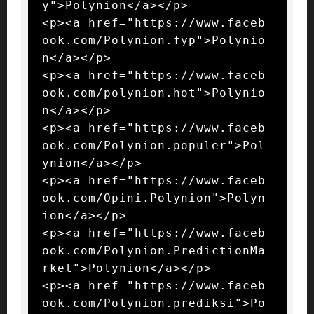
y">Polynion</a></p>

<p><a href="https://www.faceb
ook.com/Polynion.fyp">Polynio
n</a></p>

<p><a href="https://www.faceb
ook.com/polynion.hot">Polynio
n</a></p>

<p><a href="https://www.faceb
ook.com/Polynion.populer">Pol
ynion</a></p>

<p><a href="https://www.faceb
ook.com/Opini.Polynion">Polyn
ion</a></p>

<p><a href="https://www.faceb
ook.com/Polynion.PredictionMa
rket">Polynion</a></p>

<p><a href="https://www.faceb
ook.com/Polynion.prediksi">Po