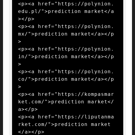
<p><a href="https://polynion.
edu.pl/">prediction market</a
></p>

<p><a href="https://polynion.
mx/">prediction market</a></p
>

<p><a href="https://polynion.
in/">prediction market</a></p
>

<p><a href="https://polynion.
co/">prediction market</a></p
>

<p><a href="https://kompasmar
ket.com/">prediction market</
a></p>

<p><a href="https://liputanma
rket.com/">prediction market
</a></p>
