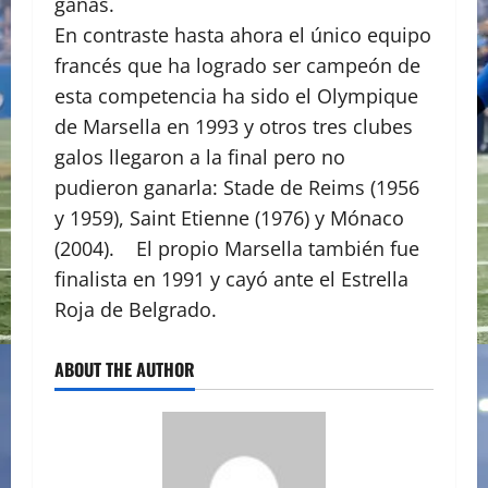
ganas.
En contraste hasta ahora el único equipo
francés que ha logrado ser campeón de
esta competencia ha sido el Olympique
de Marsella en 1993 y otros tres clubes
galos llegaron a la final pero no
pudieron ganarla: Stade de Reims (1956
y 1959), Saint Etienne (1976) y Mónaco
(2004). El propio Marsella también fue
finalista en 1991 y cayó ante el Estrella
Roja de Belgrado.
ABOUT THE AUTHOR