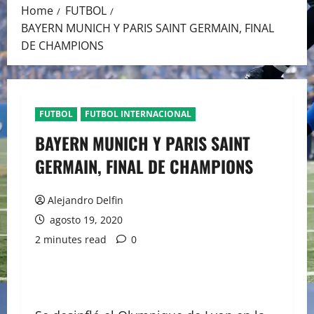
Home
FUTBOL
BAYERN MUNICH Y PARIS SAINT GERMAIN, FINAL
DE CHAMPIONS
FUTBOL
FUTBOL INTERNACIONAL
BAYERN MUNICH Y PARIS SAINT
GERMAIN, FINAL DE CHAMPIONS
Alejandro Delfin
agosto 19, 2020
2 minutes read
0