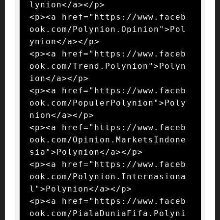
lynion</a></p>

<p><a href="https://www.faceb
ook.com/Polynion.Opinion">Pol
ynion</a></p>

<p><a href="https://www.faceb
ook.com/Trend.Polynion">Polyn
ion</a></p>

<p><a href="https://www.faceb
ook.com/PopulerPolynion">Poly
nion</a></p>

<p><a href="https://www.faceb
ook.com/Opinion.MarketsIndone
sia">Polynion</a></p>

<p><a href="https://www.faceb
ook.com/Polynion.Internasiona
l">Polynion</a></p>

<p><a href="https://www.faceb
ook.com/PialaDuniaFifa.Polyni