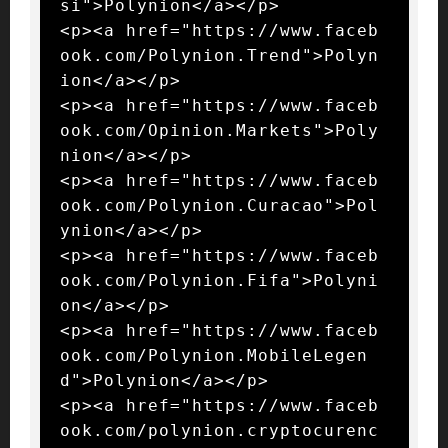
si">Polynion</a></p>

<p><a href="https://www.faceb
ook.com/Polynion.Trend">Polyn
ion</a></p>

<p><a href="https://www.faceb
ook.com/Opinion.Markets">Poly
nion</a></p>

<p><a href="https://www.faceb
ook.com/Polynion.Curacao">Pol
ynion</a></p>

<p><a href="https://www.faceb
ook.com/Polynion.Fifa">Polyni
on</a></p>

<p><a href="https://www.faceb
ook.com/Polynion.MobileLegen
d">Polynion</a></p>

<p><a href="https://www.faceb
ook.com/polynion.cryptocurenc