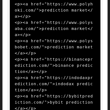
<p><a href="https://www.polyh
oki.com/">prediction market</
a></p>

<p><a href="https://www.polys
aba.com/">prediction market</
a></p>

<p><a href="https://www.polys
bobet.com/">prediction market
</a></p>

<p><a href="https://binancepr
ediction.com/">binance predic
tion</a></p>

<p><a href="https://indodaxpr
ediction.com/">indodax predic
tion</a></p>

<p><a href="https://bybitpred
iction.com/">bybit prediction
</a></p>
