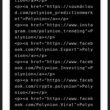
tion</a></p>

<p><a href="https://soundclou
d.com/polynion_predictionmark
et">Polynion</a></p>

<p><a href="https://www.insta
gram.com/polynion.trending">P
olynion</a></p>

<p><a href="https://www.faceb
ook.com/Polynion.Esport">Poly
nion</a></p>

<p><a href="https://www.faceb
ook.com/Polynion.Investing">P
olynion</a></p>

<p><a href="https://www.faceb
ook.com/crypto.polynion">Poly
nion</a></p>

<p><a href="https://www.faceb
ook.com/Polynion.Viral">Polyn