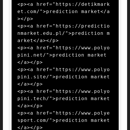
<p><a href="https://detikmark
et.com/">prediction market</a
></p>

<p><a href="https://predictio
nmarket.edu.pl/">prediction m
arket</a></p>

<p><a href="https://www.polyo
pini.net/">prediction market
</a></p>

<p><a href="https://www.polyo
pini.site/">prediction market
</a></p>

<p><a href="https://www.polyo
pini.tech/">prediction market
</a></p>

<p><a href="https://www.polye
sport.com/">prediction market
</a></p>
