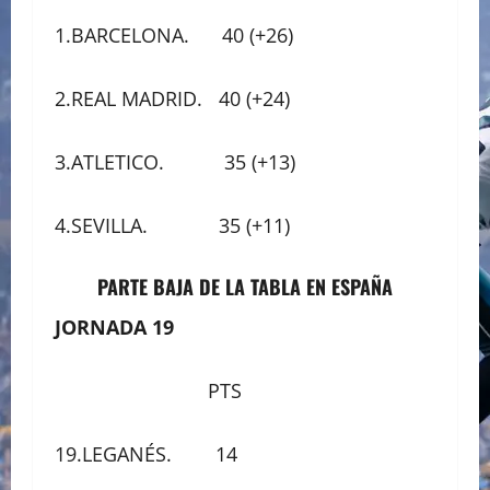
1.BARCELONA. 40 (+26)
2.REAL MADRID. 40 (+24)
3.ATLETICO. 35 (+13)
4.SEVILLA. 35 (+11)
PARTE BAJA DE LA TABLA EN ESPAÑA
JORNADA 19
PTS
19.LEGANÉS. 14