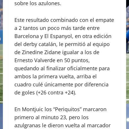
sobre los azulones.
Este resultado combinado con el empate
a 2 tantos un poco más tarde entre
Barcelona y El Espanyol, en otra edición
del derby catalán, le permitió al equipo
de Zinedine Zidane igualar a los de
Ernesto Valverde en 50 puntos,
quedando al finalizar oficialmente para
ambos la primera vuelta, arriba el
cuadro culé únicamente por diferencia
de goles (+26 contra +24).
En Montjuic los “Periquitos” marcaron
primero al minuto 23, pero los
azulgranas le dieron vuelta al marcador