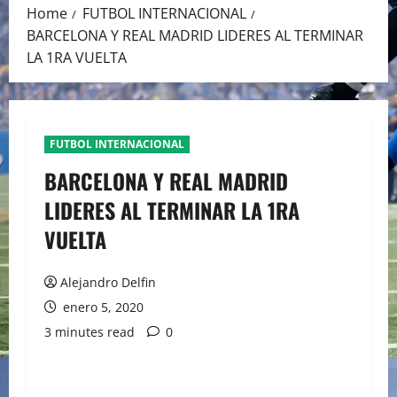
Home
FUTBOL INTERNACIONAL
BARCELONA Y REAL MADRID LIDERES AL TERMINAR
LA 1RA VUELTA
FUTBOL INTERNACIONAL
BARCELONA Y REAL MADRID
LIDERES AL TERMINAR LA 1RA
VUELTA
Alejandro Delfin
enero 5, 2020
3 minutes read
0