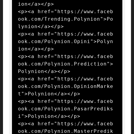
ion</a></p>

<p><a href="https://www.faceb
ook.com/Trending.Polynion">Po
lynion</a></p>

<p><a href="https://www.faceb
ook.com/Polynion.Opini">Polyn
ion</a></p>

<p><a href="https://www.faceb
ook.com/Polynion.Prediction">
Polynion</a></p>

<p><a href="https://www.faceb
ook.com/Polynion.OpinionMarke
t">Polynion</a></p>

<p><a href="https://www.faceb
ook.com/Polynion.PasarPrediks
i">Polynion</a></p>

<p><a href="https://www.faceb
ook.com/Polynion.MasterPredik