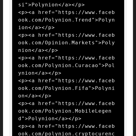
si">Polynion</a></p>

<p><a href="https://www.faceb
ook.com/Polynion.Trend">Polyn
ion</a></p>

<p><a href="https://www.faceb
ook.com/Opinion.Markets">Poly
nion</a></p>

<p><a href="https://www.faceb
ook.com/Polynion.Curacao">Pol
ynion</a></p>

<p><a href="https://www.faceb
ook.com/Polynion.Fifa">Polyni
on</a></p>

<p><a href="https://www.faceb
ook.com/Polynion.MobileLegen
d">Polynion</a></p>

<p><a href="https://www.faceb
ook.com/polynion.cryptocurenc