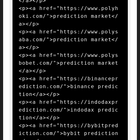
</a></p>

<p><a href="https://www.polyh
oki.com/">prediction market</
a></p>

<p><a href="https://www.polys
aba.com/">prediction market</
a></p>

<p><a href="https://www.polys
bobet.com/">prediction market
</a></p>

<p><a href="https://binancepr
ediction.com/">binance predic
tion</a></p>

<p><a href="https://indodaxpr
ediction.com/">indodax predic
tion</a></p>

<p><a href="https://bybitpred
iction.com/">bybit prediction