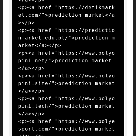
<p><a href="https://detikmark
et.com/">prediction market</a
></p>

<p><a href="https://predictio
nmarket.edu.pl/">prediction m
arket</a></p>

<p><a href="https://www.polyo
pini.net/">prediction market
</a></p>

<p><a href="https://www.polyo
pini.site/">prediction market
</a></p>

<p><a href="https://www.polyo
pini.tech/">prediction market
</a></p>

<p><a href="https://www.polye
sport.com/">prediction market