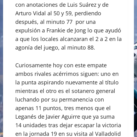
con anotaciones de Luis Suárez y de
Arturo Vidal al 50 y 59, perdiendo
después, al minuto 77 por una
expulsión a Frankie de Jong lo que ayudó
a que los locales alcanzaran el 2 a 2 en la
agonía del juego, al minuto 88.
Curiosamente hoy con este empate
ambos rivales acérrimos siguen: uno en
la punta aspirando nuevamente al título
mientras el otro es el sotanero general
luchando por su permanencia con
apenas 11 puntos, tres menos que el
Leganés de Javier Aguirre que ya suma
14 unidades tras dejar escapar la victoria
en la jornada 19 en su visita al Valladolid