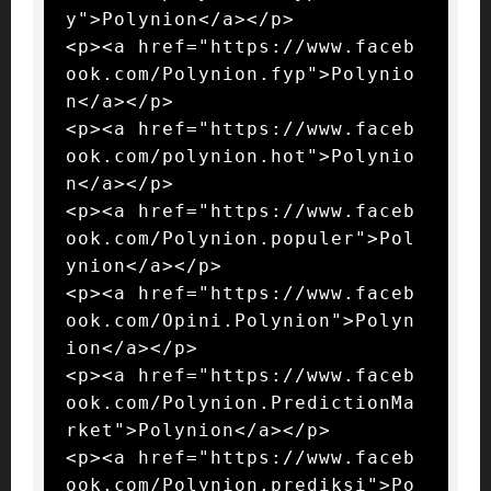
y">Polynion</a></p>

<p><a href="https://www.faceb
ook.com/Polynion.fyp">Polynio
n</a></p>

<p><a href="https://www.faceb
ook.com/polynion.hot">Polynio
n</a></p>

<p><a href="https://www.faceb
ook.com/Polynion.populer">Pol
ynion</a></p>

<p><a href="https://www.faceb
ook.com/Opini.Polynion">Polyn
ion</a></p>

<p><a href="https://www.faceb
ook.com/Polynion.PredictionMa
rket">Polynion</a></p>

<p><a href="https://www.faceb
ook.com/Polynion.prediksi">Po