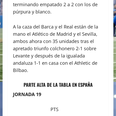
terminando empatado 2 a 2 con los de
púrpura y blanco.
A la caza del Barca y el Real están de la
mano el Atlético de Madrid y el Sevilla,
ambos ahora con 35 unidades tras el
apretado triunfo colchonero 2-1 sobre
Levante y después de la igualada
andaluza 1-1 en casa con el Athletic de
Bilbao.
PARTE ALTA DE LA TABLA EN ESPAÑA
JORNADA 19
PTS