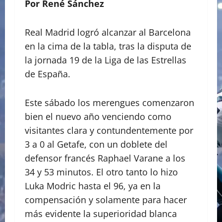
Por René Sánchez
Real Madrid logró alcanzar al Barcelona
en la cima de la tabla, tras la disputa de
la jornada 19 de la Liga de las Estrellas
de España.
Este sábado los merengues comenzaron
bien el nuevo año venciendo como
visitantes clara y contundentemente por
3 a 0 al Getafe, con un doblete del
defensor francés Raphael Varane a los
34 y 53 minutos. El otro tanto lo hizo
Luka Modric hasta el 96, ya en la
compensación y solamente para hacer
más evidente la superioridad blanca