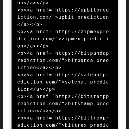
on</a></p>

<p><a href="https://upbitpred
iction.com/">upbit prediction
</a></p>

<p><a href="https://zipmexpre
diction.com/">zipmex predicti
on</a></p>

<p><a href="https://bitpandap
rediction.com/">bitpanda pred
iction</a></p>

<p><a href="https://safepalpr
ediction.com/">safepal predic
tion</a></p>

<p><a href="https://bitstampp
rediction.com/">bitstamp pred
iction</a></p>

<p><a href="https://bittrexpr
ediction.com/">bittrex predic