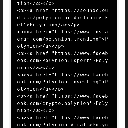
tion</a></p>

<p><a href="https://soundclou
d.com/polynion_predictionmark
et">Polynion</a></p>

<p><a href="https://www.insta
gram.com/polynion.trending">P
olynion</a></p>

<p><a href="https://www.faceb
ook.com/Polynion.Esport">Poly
nion</a></p>

<p><a href="https://www.faceb
ook.com/Polynion.Investing">P
olynion</a></p>

<p><a href="https://www.faceb
ook.com/crypto.polynion">Poly
nion</a></p>

<p><a href="https://www.faceb
ook.com/Polynion.Viral">Polyn