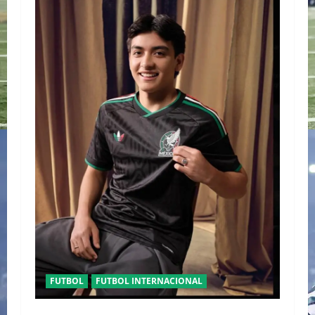
FUTBOL
FUTBOL INTERNACIONAL