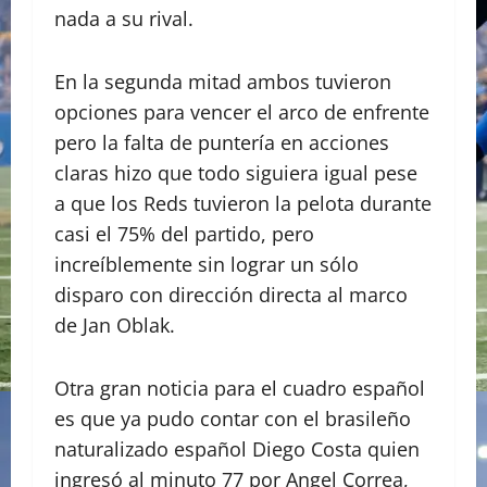
nada a su rival.
En la segunda mitad ambos tuvieron
opciones para vencer el arco de enfrente
pero la falta de puntería en acciones
claras hizo que todo siguiera igual pese
a que los Reds tuvieron la pelota durante
casi el 75% del partido, pero
increíblemente sin lograr un sólo
disparo con dirección directa al marco
de Jan Oblak.
Otra gran noticia para el cuadro español
es que ya pudo contar con el brasileño
naturalizado español Diego Costa quien
ingresó al minuto 77 por Angel Correa,