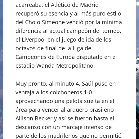
acarreaba, el Atlético de Madrid
recuperó su esencia y al más puro estilo
del Cholo Simeone venció por la mínima
diferencia al actual campeón del torneo,
el Liverpool en el juego de ida de los
octavos de final de la Liga de
Campeones de Europa disputado en el
estadio Wanda Metropolitano.
Muy pronto, al minuto 4, Saúl puso en
ventaja a los colchoneros 1-0
aprovechando una pelota suelta en el
área para vencer al arquero brasileño
Allison Becker y así se fueron hasta el
descanso con un marcaje intenso de
parte de los madrileños que no permitió