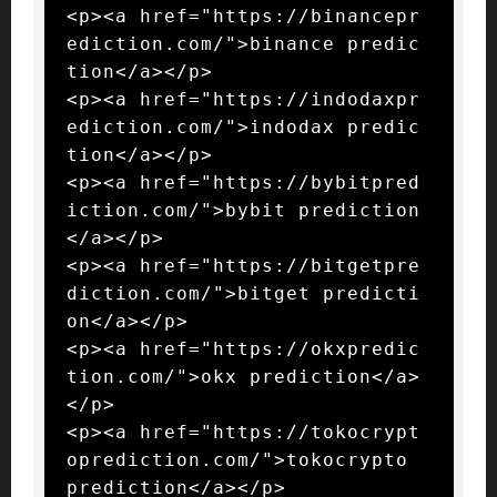
<p><a href="https://binancepr
ediction.com/">binance predic
tion</a></p>

<p><a href="https://indodaxpr
ediction.com/">indodax predic
tion</a></p>

<p><a href="https://bybitpred
iction.com/">bybit prediction
</a></p>

<p><a href="https://bitgetpre
diction.com/">bitget predicti
on</a></p>

<p><a href="https://okxpredic
tion.com/">okx prediction</a>
</p>

<p><a href="https://tokocrypt
oprediction.com/">tokocrypto 
prediction</a></p>
