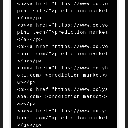
<p><a href="https://www.polyo
pini.site/">prediction market
</a></p>

<p><a href="https://www.polyo
pini.tech/">prediction market
</a></p>

<p><a href="https://www.polye
sport.com/">prediction market
</a></p>

<p><a href="https://www.polyh
oki.com/">prediction market</
a></p>

<p><a href="https://www.polys
aba.com/">prediction market</
a></p>

<p><a href="https://www.polys
bobet.com/">prediction market
</a></p>
