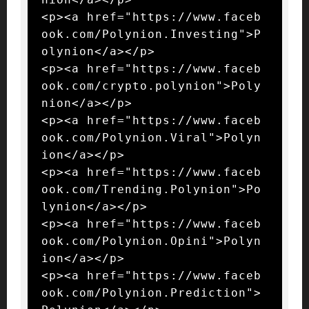
<p><a href="https://www.faceb
ook.com/Polynion.Investing">P
olynion</a></p>

<p><a href="https://www.faceb
ook.com/crypto.polynion">Poly
nion</a></p>

<p><a href="https://www.faceb
ook.com/Polynion.Viral">Polyn
ion</a></p>

<p><a href="https://www.faceb
ook.com/Trending.Polynion">Po
lynion</a></p>

<p><a href="https://www.faceb
ook.com/Polynion.Opini">Polyn
ion</a></p>

<p><a href="https://www.faceb
ook.com/Polynion.Prediction">