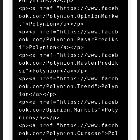
Polynion</a></p>

<p><a href="https://www.faceb
ook.com/Polynion.OpinionMarke
t">Polynion</a></p>

<p><a href="https://www.faceb
ook.com/Polynion.PasarPrediks
i">Polynion</a></p>

<p><a href="https://www.faceb
ook.com/Polynion.MasterPredik
si">Polynion</a></p>

<p><a href="https://www.faceb
ook.com/Polynion.Trend">Polyn
ion</a></p>

<p><a href="https://www.faceb
ook.com/Opinion.Markets">Poly
nion</a></p>

<p><a href="https://www.faceb
ook.com/Polynion.Curacao">Pol