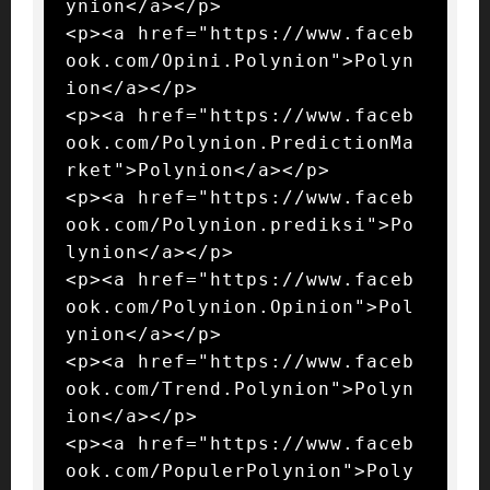
ynion</a></p>

<p><a href="https://www.faceb
ook.com/Opini.Polynion">Polyn
ion</a></p>

<p><a href="https://www.faceb
ook.com/Polynion.PredictionMa
rket">Polynion</a></p>

<p><a href="https://www.faceb
ook.com/Polynion.prediksi">Po
lynion</a></p>

<p><a href="https://www.faceb
ook.com/Polynion.Opinion">Pol
ynion</a></p>

<p><a href="https://www.faceb
ook.com/Trend.Polynion">Polyn
ion</a></p>

<p><a href="https://www.faceb
ook.com/PopulerPolynion">Poly