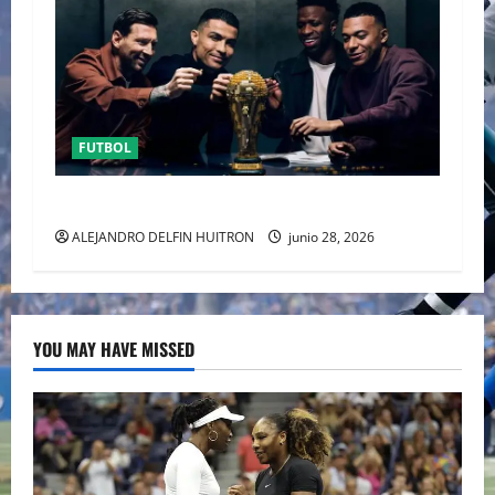
FUTBOL
URUGUAY FUERA DEL MUNDIAL
ALEJANDRO DELFIN HUITRON
junio 28, 2026
YOU MAY HAVE MISSED