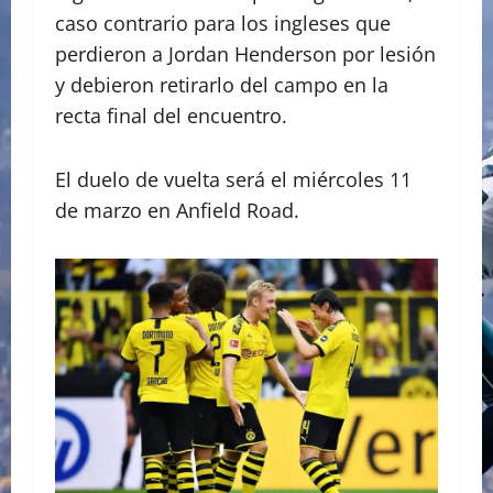
caso contrario para los ingleses que
perdieron a Jordan Henderson por lesión
y debieron retirarlo del campo en la
recta final del encuentro.
El duelo de vuelta será el miércoles 11
de marzo en Anfield Road.