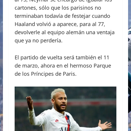
cartones, sólo que los parisinos no
terminaban todavía de festejar cuando
Haaland volvió a aparece, para al 77,
devolverle al equipo alemán una ventaja
que ya no perdería.
El partido de vuelta será también el 11
de marzo, ahora en el hermoso Parque
de los Príncipes de Paris.