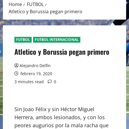
Home
FUTBOL
Atletico y Borussia pegan primero
FUTBOL
FUTBOL INTERNACIONAL
Atletico y Borussia pegan primero
Alejandro Delfin
febrero 19, 2020
3 minutes read
0
Sin Joao Félix y sin Héctor Miguel
Herrera, ambos lesionados, y con los
peores augurios por la mala racha que