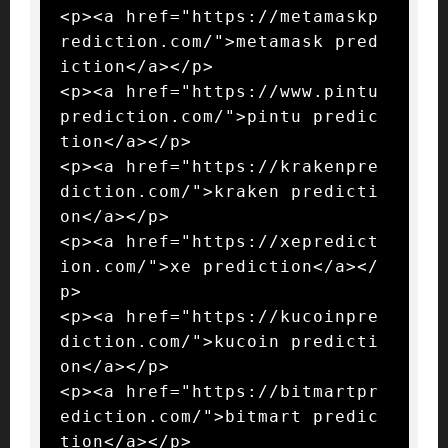
<p><a href="https://metamaskp
rediction.com/">metamask pred
iction</a></p>

<p><a href="https://www.pintu
prediction.com/">pintu predic
tion</a></p>

<p><a href="https://krakenpre
diction.com/">kraken predicti
on</a></p>

<p><a href="https://xepredict
ion.com/">xe prediction</a></
p>

<p><a href="https://kucoinpre
diction.com/">kucoin predicti
on</a></p>

<p><a href="https://bitmartpr
ediction.com/">bitmart predic
tion</a></p>
