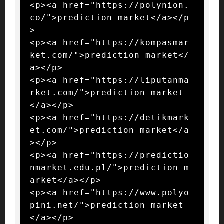
<p><a href="https://polynion.
co/">prediction market</a></p
>

<p><a href="https://kompasmar
ket.com/">prediction market</
a></p>

<p><a href="https://liputanma
rket.com/">prediction market
</a></p>

<p><a href="https://detikmark
et.com/">prediction market</a
></p>

<p><a href="https://predictio
nmarket.edu.pl/">prediction m
arket</a></p>

<p><a href="https://www.polyo
pini.net/">prediction market
</a></p>
