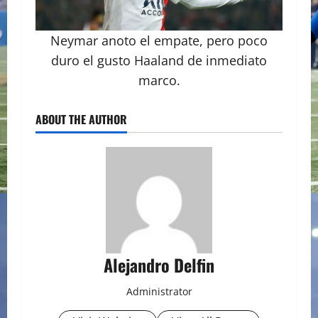
Neymar anoto el empate, pero poco
duro el gusto Haaland de inmediato
marco.
ABOUT THE AUTHOR
Alejandro Delfin
Administrator