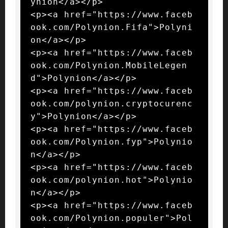
ynion</a></p>

<p><a href="https://www.faceb
ook.com/Polynion.Fifa">Polyni
on</a></p>

<p><a href="https://www.faceb
ook.com/Polynion.MobileLegen
d">Polynion</a></p>

<p><a href="https://www.faceb
ook.com/polynion.cryptocurenc
y">Polynion</a></p>

<p><a href="https://www.faceb
ook.com/Polynion.fyp">Polynio
n</a></p>

<p><a href="https://www.faceb
ook.com/polynion.hot">Polynio
n</a></p>

<p><a href="https://www.faceb
ook.com/Polynion.populer">Pol