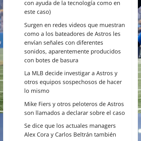
con ayuda de la tecnología como en
este caso)
Surgen en redes videos que muestran
como a los bateadores de Astros les
envían señales con diferentes
sonidos, aparentemente producidos
con botes de basura
La MLB decide investigar a Astros y
otros equipos sospechosos de hacer
lo mismo
Mike Fiers y otros peloteros de Astros
son llamados a declarar sobre el caso
Se dice que los actuales managers
Alex Cora y Carlos Beltrán también