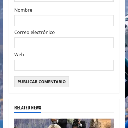
Nombre
Correo electrónico
Web
RELATED NEWS