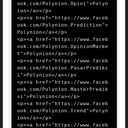
ook.com/Polynion.Opini">Polyn
ion</a></p>

<p><a href="https://www.faceb
ook.com/Polynion.Prediction">
Polynion</a></p>

<p><a href="https://www.faceb
ook.com/Polynion.OpinionMarke
t">Polynion</a></p>

<p><a href="https://www.faceb
ook.com/Polynion.PasarPrediks
i">Polynion</a></p>

<p><a href="https://www.faceb
ook.com/Polynion.MasterPredik
si">Polynion</a></p>

<p><a href="https://www.faceb
ook.com/Polynion.Trend">Polyn
ion</a></p>

<p><a href="https://www.faceb