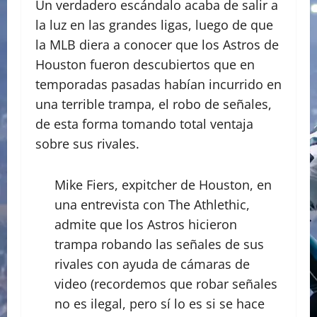
Un verdadero escándalo acaba de salir a
la luz en las grandes ligas, luego de que
la MLB diera a conocer que los Astros de
Houston fueron descubiertos que en
temporadas pasadas habían incurrido en
una terrible trampa, el robo de señales,
de esta forma tomando total ventaja
sobre sus rivales.
Mike Fiers, expitcher de Houston, en
una entrevista con The Athlethic,
admite que los Astros hicieron
trampa robando las señales de sus
rivales con ayuda de cámaras de
video (recordemos que robar señales
no es ilegal, pero sí lo es si se hace