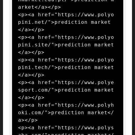
arket</a></p>

<p><a href="https://www.polyo
pini.net/">prediction market
</a></p>

<p><a href="https://www.polyo
pini.site/">prediction market
</a></p>

<p><a href="https://www.polyo
pini.tech/">prediction market
</a></p>

<p><a href="https://www.polye
sport.com/">prediction market
</a></p>

<p><a href="https://www.polyh
oki.com/">prediction market</
a></p>

<p><a href="https://www.polys