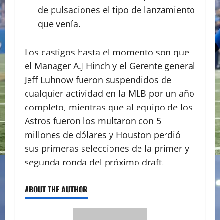
de pulsaciones el tipo de lanzamiento
que venía.
Los castigos hasta el momento son que
el Manager A.J Hinch y el Gerente general
Jeff Luhnow fueron suspendidos de
cualquier actividad en la MLB por un año
completo, mientras que al equipo de los
Astros fueron los multaron con 5
millones de dólares y Houston perdió
sus primeras selecciones de la primer y
segunda ronda del próximo draft.
ABOUT THE AUTHOR