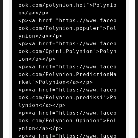
ook.com/polynion.hot">Polynio
n</a></p>

<p><a href="https://www.faceb
ook.com/Polynion.populer">Pol
ynion</a></p>

<p><a href="https://www.faceb
ook.com/Opini.Polynion">Polyn
ion</a></p>

<p><a href="https://www.faceb
ook.com/Polynion.PredictionMa
rket">Polynion</a></p>

<p><a href="https://www.faceb
ook.com/Polynion.prediksi">Po
lynion</a></p>

<p><a href="https://www.faceb
ook.com/Polynion.Opinion">Pol
ynion</a></p>

<p><a href="https://www.faceb