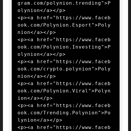
gram.com/polynion.trending">P
olynion</a></p>

<p><a href="https://www.faceb
ook.com/Polynion.Esport">Poly
nion</a></p>

<p><a href="https://www.faceb
ook.com/Polynion.Investing">P
olynion</a></p>

<p><a href="https://www.faceb
ook.com/crypto.polynion">Poly
nion</a></p>

<p><a href="https://www.faceb
ook.com/Polynion.Viral">Polyn
ion</a></p>

<p><a href="https://www.faceb
ook.com/Trending.Polynion">Po
lynion</a></p>

<p><a href="https://www.faceb