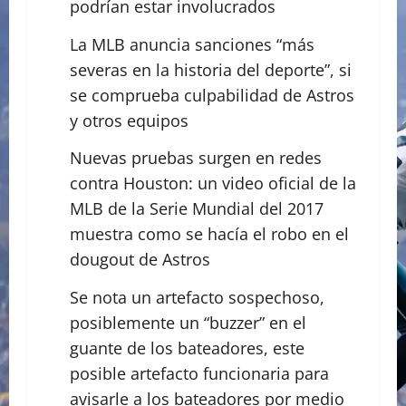
podrían estar involucrados
La MLB anuncia sanciones “más
severas en la historia del deporte”, si
se comprueba culpabilidad de Astros
y otros equipos
Nuevas pruebas surgen en redes
contra Houston: un video oficial de la
MLB de la Serie Mundial del 2017
muestra como se hacía el robo en el
dougout de Astros
Se nota un artefacto sospechoso,
posiblemente un “buzzer” en el
guante de los bateadores, este
posible artefacto funcionaria para
avisarle a los bateadores por medio