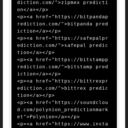
diction.com/">zipmex predicti
on</a></p>

<p><a href="https://bitpandap
rediction.com/">bitpanda pred
iction</a></p>

<p><a href="https://safepalpr
ediction.com/">safepal predic
tion</a></p>

<p><a href="https://bitstampp
rediction.com/">bitstamp pred
iction</a></p>

<p><a href="https://bittrexpr
ediction.com/">bittrex predic
tion</a></p>

<p><a href="https://soundclou
d.com/polynion_predictionmark
et">Polynion</a></p>

<p><a href="https://www.insta