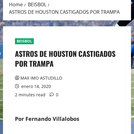
Home
BEISBOL
ASTROS DE HOUSTON CASTIGADOS POR TRAMPA
BEISBOL
ASTROS DE HOUSTON CASTIGADOS
POR TRAMPA
MAX IMO ASTUDILLO
enero 14, 2020
2 minutes read
0
Por Fernando Villalobos