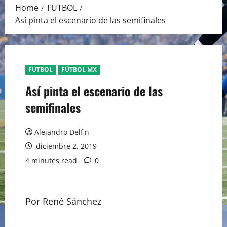
Home
FUTBOL
Así pinta el escenario de las semifinales
FUTBOL
FÚTBOL MX
Así pinta el escenario de las
semifinales
Alejandro Delfin
diciembre 2, 2019
4 minutes read
0
Por René Sánchez