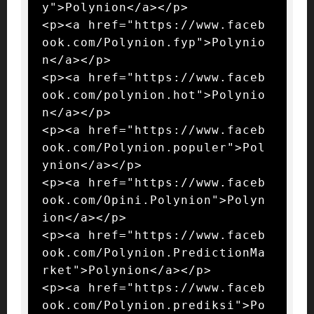
y">Polynion</a></p>

<p><a href="https://www.faceb
ook.com/Polynion.fyp">Polynio
n</a></p>

<p><a href="https://www.faceb
ook.com/polynion.hot">Polynio
n</a></p>

<p><a href="https://www.faceb
ook.com/Polynion.populer">Pol
ynion</a></p>

<p><a href="https://www.faceb
ook.com/Opini.Polynion">Polyn
ion</a></p>

<p><a href="https://www.faceb
ook.com/Polynion.PredictionMa
rket">Polynion</a></p>

<p><a href="https://www.faceb
ook.com/Polynion.prediksi">Po