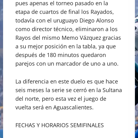
pues apenas el torneo pasado en la
etapa de cuartos de final los Rayados,
todavía con el uruguayo Diego Alonso
como director técnico, eliminaron a los
Rayos del mismo Memo Vázquez gracias
a su mejor posición en la tabla, ya que
después de 180 minutos quedaron
parejos con un marcador de uno a uno.
La diferencia en este duelo es que hace
seis meses la serie se cerró en la Sultana
del norte, pero esta vez el juego de
vuelta será en Aguascalientes.
FECHAS Y HORARIOS SEMIFINALES