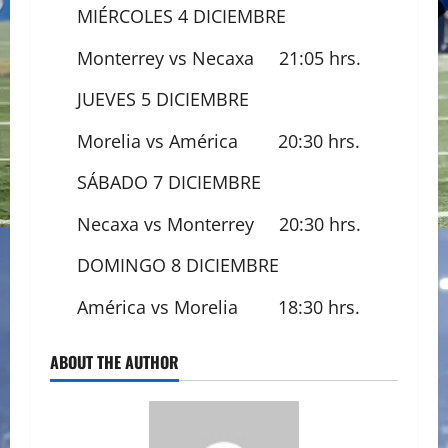
MIÉRCOLES 4 DICIEMBRE
Monterrey vs Necaxa 21:05 hrs.
JUEVES 5 DICIEMBRE
Morelia vs América 20:30 hrs.
SÁBADO 7 DICIEMBRE
Necaxa vs Monterrey 20:30 hrs.
DOMINGO 8 DICIEMBRE
América vs Morelia 18:30 hrs.
ABOUT THE AUTHOR