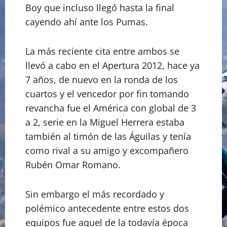
Boy que incluso llegó hasta la final
cayendo ahí ante los Pumas.
La más reciente cita entre ambos se
llevó a cabo en el Apertura 2012, hace ya
7 años, de nuevo en la ronda de los
cuartos y el vencedor por fin tomando
revancha fue el América con global de 3
a 2, serie en la Miguel Herrera estaba
también al timón de las Águilas y tenía
como rival a su amigo y excompañero
Rubén Omar Romano.
Sin embargo el más recordado y
polémico antecedente entre estos dos
equipos fue aquel de la todavía época