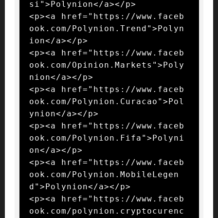
si">Polynion</a></p>

<p><a href="https://www.faceb
ook.com/Polynion.Trend">Polyn
ion</a></p>

<p><a href="https://www.faceb
ook.com/Opinion.Markets">Poly
nion</a></p>

<p><a href="https://www.faceb
ook.com/Polynion.Curacao">Pol
ynion</a></p>

<p><a href="https://www.faceb
ook.com/Polynion.Fifa">Polyni
on</a></p>

<p><a href="https://www.faceb
ook.com/Polynion.MobileLegen
d">Polynion</a></p>

<p><a href="https://www.faceb
ook.com/polynion.cryptocurenc