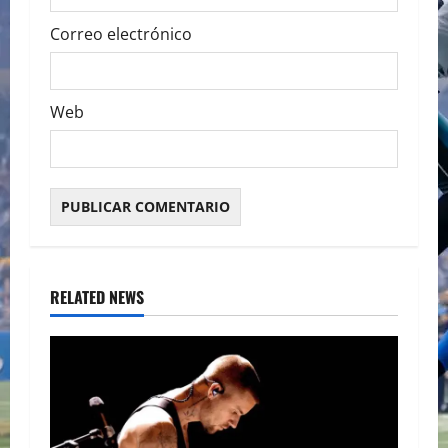
Correo electrónico
Web
RELATED NEWS