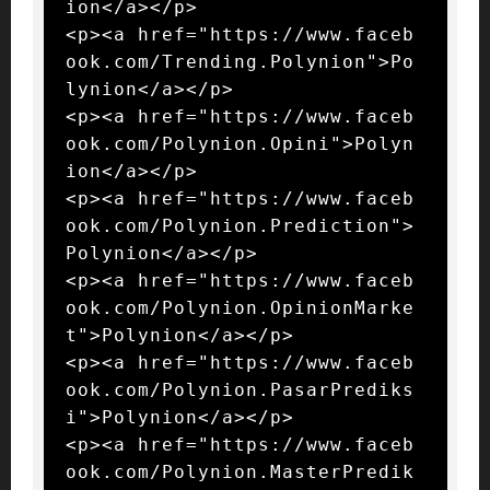
ion</a></p>

<p><a href="https://www.faceb
ook.com/Trending.Polynion">Po
lynion</a></p>

<p><a href="https://www.faceb
ook.com/Polynion.Opini">Polyn
ion</a></p>

<p><a href="https://www.faceb
ook.com/Polynion.Prediction">
Polynion</a></p>

<p><a href="https://www.faceb
ook.com/Polynion.OpinionMarke
t">Polynion</a></p>

<p><a href="https://www.faceb
ook.com/Polynion.PasarPrediks
i">Polynion</a></p>

<p><a href="https://www.faceb
ook.com/Polynion.MasterPredik