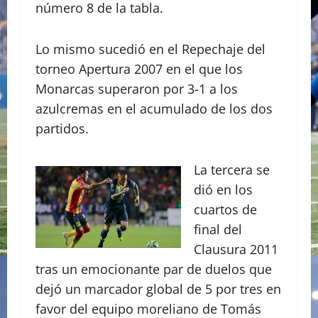
número 8 de la tabla.
Lo mismo sucedió en el Repechaje del
torneo Apertura 2007 en el que los
Monarcas superaron por 3-1 a los
azulcremas en el acumulado de los dos
partidos.
La tercera se
dió en los
cuartos de
final del
Clausura 2011
tras un emocionante par de duelos que
dejó un marcador global de 5 por tres en
favor del equipo moreliano de Tomás