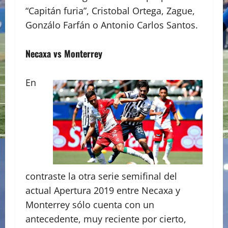
“Capitán furia”, Cristobal Ortega, Zague,
Gonzálo Farfán o Antonio Carlos Santos.
Necaxa vs Monterrey
En
contraste la otra serie semifinal del
actual Apertura 2019 entre Necaxa y
Monterrey sólo cuenta con un
antecedente, muy reciente por cierto,