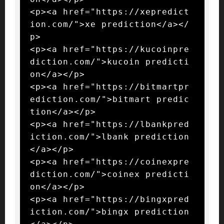
<p><a href="https://xepredict
ion.com/">xe prediction</a></
p>

<p><a href="https://kucoinpre
diction.com/">kucoin predicti
on</a></p>

<p><a href="https://bitmartpr
ediction.com/">bitmart predic
tion</a></p>

<p><a href="https://lbankpred
iction.com/">lbank prediction
</a></p>

<p><a href="https://coinexpre
diction.com/">coinex predicti
on</a></p>

<p><a href="https://bingxpred
iction.com/">bingx prediction