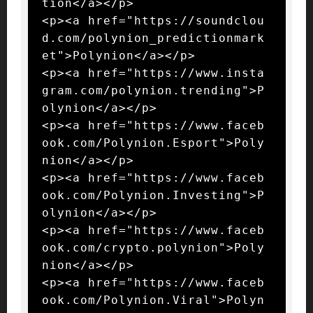
tion</a></p>

<p><a href="https://soundclou
d.com/polynion_predictionmark
et">Polynion</a></p>

<p><a href="https://www.insta
gram.com/polynion.trending">P
olynion</a></p>

<p><a href="https://www.faceb
ook.com/Polynion.Esport">Poly
nion</a></p>

<p><a href="https://www.faceb
ook.com/Polynion.Investing">P
olynion</a></p>

<p><a href="https://www.faceb
ook.com/crypto.polynion">Poly
nion</a></p>

<p><a href="https://www.faceb
ook.com/Polynion.Viral">Polyn