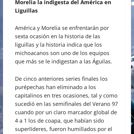
Morelia la indigesta del América en
Liguillas
América y Morelia se enfrentarán por
sexta ocasión en la historia de las
liguillas y la historia indica que los
michoacanos son uno de los equipos
que más se le indigestan a las Águilas.
De cinco anteriores series finales los
purépechas han eliminado a los
capitalinos en tres ocasiones, tal y como
sucedió en las semifinales del Verano 97
cuando por un claro marcador global de
4 a 1 los de coapa, que habían sido
superlíderes, fueron humillados por el