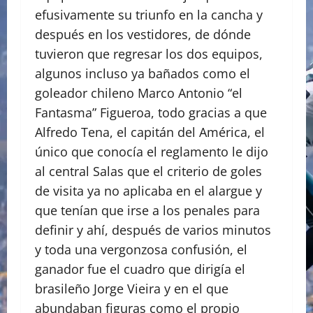
efusivamente su triunfo en la cancha y
después en los vestidores, de dónde
tuvieron que regresar los dos equipos,
algunos incluso ya bañados como el
goleador chileno Marco Antonio “el
Fantasma” Figueroa, todo gracias a que
Alfredo Tena, el capitán del América, el
único que conocía el reglamento le dijo
al central Salas que el criterio de goles
de visita ya no aplicaba en el alargue y
que tenían que irse a los penales para
definir y ahí, después de varios minutos
y toda una vergonzosa confusión, el
ganador fue el cuadro que dirigía el
brasileño Jorge Vieira y en el que
abundaban figuras como el propio