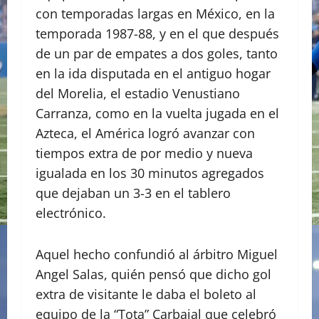
con temporadas largas en México, en la
temporada 1987-88, y en el que después
de un par de empates a dos goles, tanto
en la ida disputada en el antiguo hogar
del Morelia, el estadio Venustiano
Carranza, como en la vuelta jugada en el
Azteca, el América logró avanzar con
tiempos extra de por medio y nueva
igualada en los 30 minutos agregados
que dejaban un 3-3 en el tablero
electrónico.
Aquel hecho confundió al árbitro Miguel
Angel Salas, quién pensó que dicho gol
extra de visitante le daba el boleto al
equipo de la “Tota” Carbajal que celebró