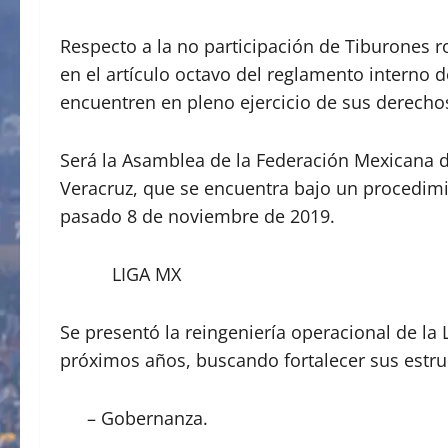
Respecto a la no participación de Tiburones 
en el artículo octavo del reglamento interno d
encuentren en pleno ejercicio de sus derechos
Será la Asamblea de la Federación Mexicana de
Veracruz, que se encuentra bajo un procedimi
pasado 8 de noviembre de 2019.
LIGA MX
Se presentó la reingeniería operacional de la 
próximos años, buscando fortalecer sus estruc
– Gobernanza.