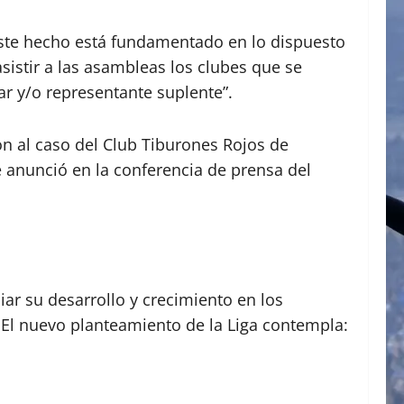
este hecho está fundamentado en lo dispuesto
asistir a las asambleas los clubes que se
ar y/o representante suplente”.
ón al caso del Club Tiburones Rojos de
 anunció en la conferencia de prensa del
iar su desarrollo y crecimiento en los
 El nuevo planteamiento de la Liga contempla: