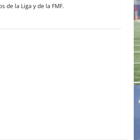
s de la Liga y de la FMF.