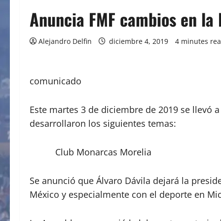
Anuncia FMF cambios en la 
Alejandro Delfin
diciembre 4, 2019
4 minutes re
comunicado
Este martes 3 de diciembre de 2019 se llevó a
desarrollaron los siguientes temas:
Club Monarcas Morelia
Se anunció que Álvaro Dávila dejará la presid
México y especialmente con el deporte en Mi