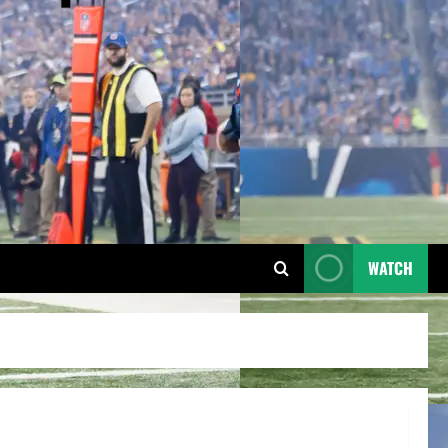
WATCH