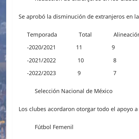
Se aprobó la disminución de extranjeros en la 
Temporada Total Alineació
-2020/2021 11 9
-2021/2022 10 8
-2022/2023 9 7
Selección Nacional de México
Los clubes acordaron otorgar todo el apoyo a
Fútbol Femenil