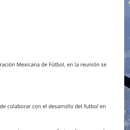
ración Mexicana de Fútbol, en la reunión se
e colaborar con el desarrollo del futbol en