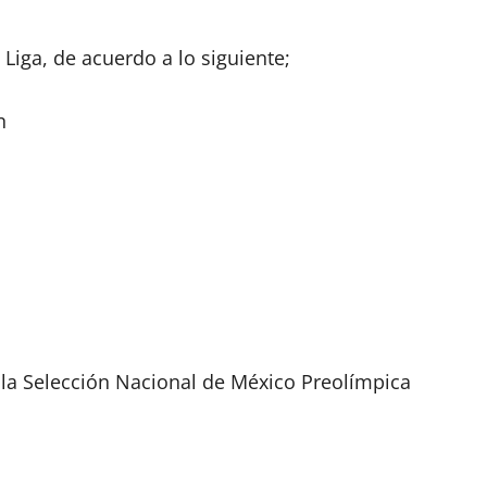
Liga, de acuerdo a lo siguiente;
n
 la Selección Nacional de México Preolímpica