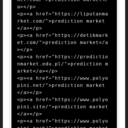
a></p>

<p><a href="https://liputanma
rket.com/">prediction market
</a></p>

<p><a href="https://detikmark
et.com/">prediction market</a
></p>

<p><a href="https://predictio
nmarket.edu.pl/">prediction m
arket</a></p>

<p><a href="https://www.polyo
pini.net/">prediction market
</a></p>

<p><a href="https://www.polyo
pini.site/">prediction market
</a></p>

<p><a href="https://www.polyo