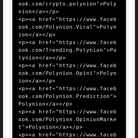
ook.com/crypto.polynion">Poly
nion</a></p>

<p><a href="https://www.faceb
ook.com/Polynion.Viral">Polyn
ion</a></p>

<p><a href="https://www.faceb
ook.com/Trending.Polynion">Po
lynion</a></p>

<p><a href="https://www.faceb
ook.com/Polynion.Opini">Polyn
ion</a></p>

<p><a href="https://www.faceb
ook.com/Polynion.Prediction">
Polynion</a></p>

<p><a href="https://www.faceb
ook.com/Polynion.OpinionMarke
t">Polynion</a></p>

<p><a href="https://www.faceb