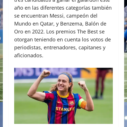
año en las diferentes categorías también
se encuentran Messi, campeón del
Mundo en Qatar, y Benzema, Balón de
Oro en 2022. Los premios The Best se
otorgan teniendo en cuenta los votos de
periodistas, entrenadores, capitanes y
aficionados.