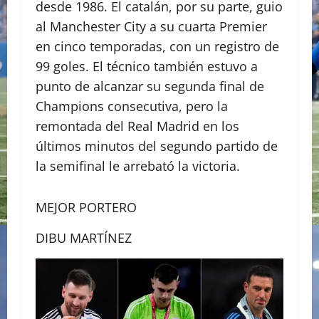
desde 1986. El catalán, por su parte, guio
al Manchester City a su cuarta Premier
en cinco temporadas, con un registro de
99 goles. El técnico también estuvo a
punto de alcanzar su segunda final de
Champions consecutiva, pero la
remontada del Real Madrid en los
últimos minutos del segundo partido de
la semifinal le arrebató la victoria.
MEJOR PORTERO
DIBU MARTÍNEZ