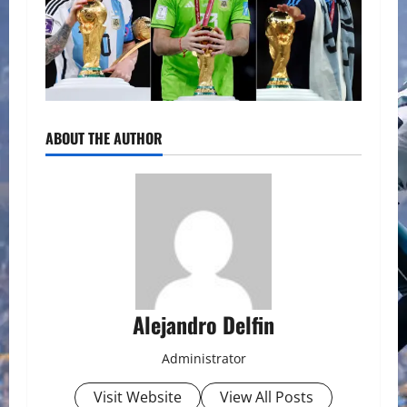
ABOUT THE AUTHOR
Alejandro Delfin
Administrator
Visit Website
View All Posts