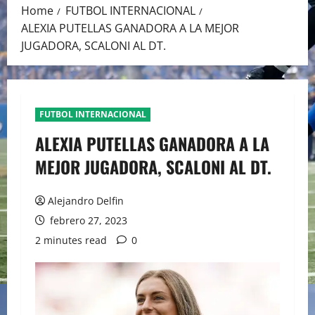
Home
FUTBOL INTERNACIONAL
ALEXIA PUTELLAS GANADORA A LA MEJOR
JUGADORA, SCALONI AL DT.
FUTBOL INTERNACIONAL
ALEXIA PUTELLAS GANADORA A LA
MEJOR JUGADORA, SCALONI AL DT.
Alejandro Delfin
febrero 27, 2023
2 minutes read
0