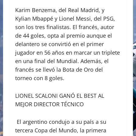
Karim Benzema, del Real Madrid, y
Kylian Mbappé y Lionel Messi, del PSG,
son los tres finalistas. El francés, autor
de 44 goles, opta al premio aunque el
delantero se convirtió en el primer
jugador en 56 años en marcar un triplete
en una final del Mundial. Además, el
francés se llevó la Bota de Oro del
torneo con 8 goles.
LIONEL SCALONI GANÓ EL BEST AL
MEJOR DIRECTOR TÉCNICO
El argentino condujo a su país a su
tercera Copa del Mundo, la primera