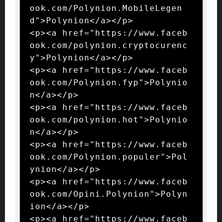
ook.com/Polynion.MobileLegen
d">Polynion</a></p>

<p><a href="https://www.faceb
ook.com/polynion.cryptocurenc
y">Polynion</a></p>

<p><a href="https://www.faceb
ook.com/Polynion.fyp">Polynio
n</a></p>

<p><a href="https://www.faceb
ook.com/polynion.hot">Polynio
n</a></p>

<p><a href="https://www.faceb
ook.com/Polynion.populer">Pol
ynion</a></p>

<p><a href="https://www.faceb
ook.com/Opini.Polynion">Polyn
ion</a></p>

<p><a href="https://www.faceb