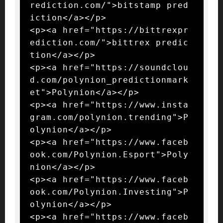
rediction.com/">bitstamp pred
iction</a></p>

<p><a href="https://bittrexpr
ediction.com/">bittrex predic
tion</a></p>

<p><a href="https://soundclou
d.com/polynion_predictionmark
et">Polynion</a></p>

<p><a href="https://www.insta
gram.com/polynion.trending">P
olynion</a></p>

<p><a href="https://www.faceb
ook.com/Polynion.Esport">Poly
nion</a></p>

<p><a href="https://www.faceb
ook.com/Polynion.Investing">P
olynion</a></p>

<p><a href="https://www.faceb