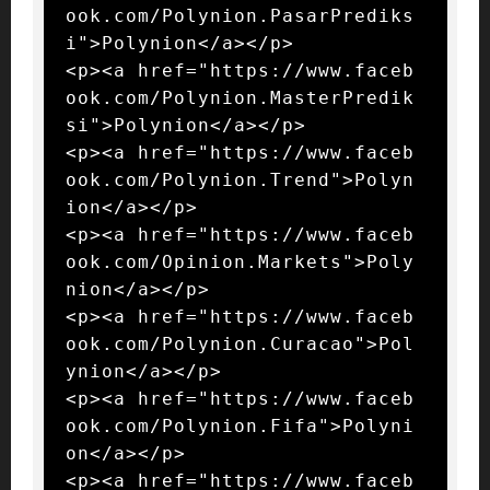
ook.com/Polynion.PasarPrediks
i">Polynion</a></p>

<p><a href="https://www.faceb
ook.com/Polynion.MasterPredik
si">Polynion</a></p>

<p><a href="https://www.faceb
ook.com/Polynion.Trend">Polyn
ion</a></p>

<p><a href="https://www.faceb
ook.com/Opinion.Markets">Poly
nion</a></p>

<p><a href="https://www.faceb
ook.com/Polynion.Curacao">Pol
ynion</a></p>

<p><a href="https://www.faceb
ook.com/Polynion.Fifa">Polyni
on</a></p>

<p><a href="https://www.faceb