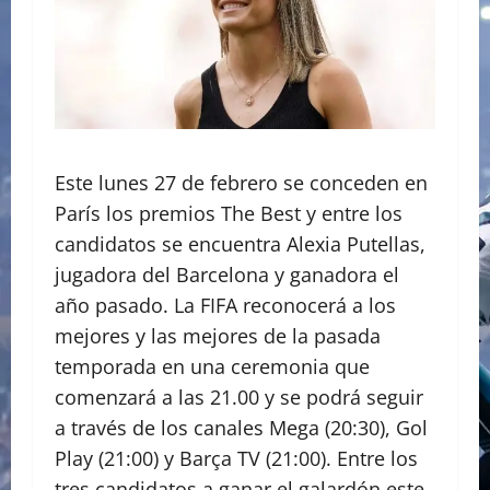
Este lunes 27 de febrero se conceden en
París los premios The Best y entre los
candidatos se encuentra Alexia Putellas,
jugadora del Barcelona y ganadora el
año pasado. La FIFA reconocerá a los
mejores y las mejores de la pasada
temporada en una ceremonia que
comenzará a las 21.00 y se podrá seguir
a través de los canales Mega (20:30), Gol
Play (21:00) y Barça TV (21:00). Entre los
tres candidatos a ganar el galardón este