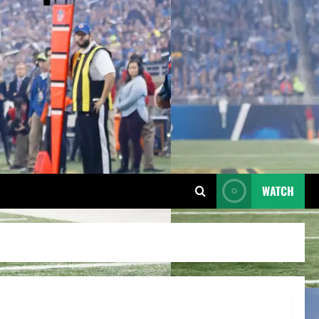
WATCH