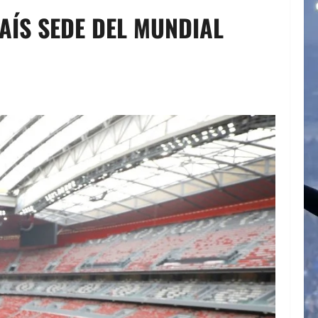
AÍS SEDE DEL MUNDIAL