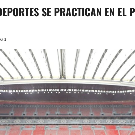
EPORTES SE PRACTICAN EN EL P
ead