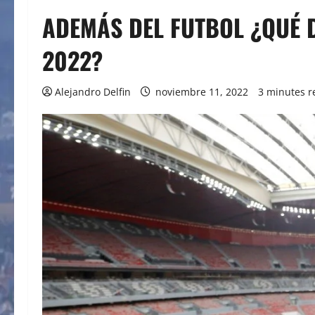
ADEMÁS DEL FUTBOL ¿QUÉ D
2022?
Alejandro Delfin
noviembre 11, 2022
3 minutes r