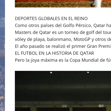
DEPORTES GLOBALES EN EL REINO
Como otros países del Golfo Pérsico, Qatar ha
Masters de Qatar es un torneo de golf del to
vóley de playa, balonmano, MotoGP y otros d
El año pasado se realizó el primer Gran Premi
EL FUTBOL EN LA HISTORIA DE QATAR
Pero la joya máxima es la Copa Mundial de fút