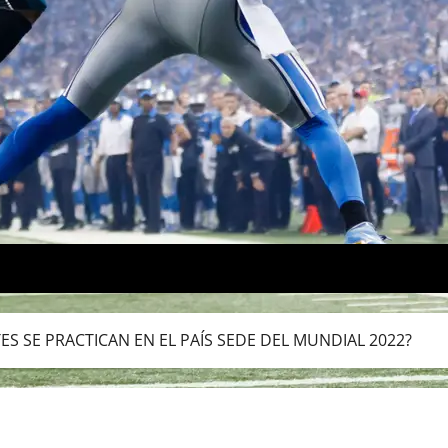
S SE PRACTICAN EN EL PAÍS SEDE DEL MUNDIAL 2022?