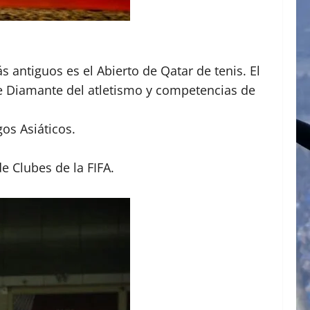
 antiguos es el Abierto de Qatar de tenis. El
de Diamante del atletismo y competencias de
os Asiáticos.
e Clubes de la FIFA.