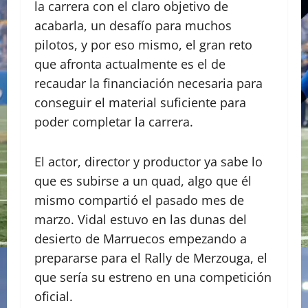
la carrera con el claro objetivo de
acabarla, un desafío para muchos
pilotos, y por eso mismo, el gran reto
que afronta actualmente es el de
recaudar la financiación necesaria para
conseguir el material suficiente para
poder completar la carrera.
El actor, director y productor ya sabe lo
que es subirse a un quad, algo que él
mismo compartió el pasado mes de
marzo. Vidal estuvo en las dunas del
desierto de Marruecos empezando a
prepararse para el Rally de Merzouga, el
que sería su estreno en una competición
oficial.