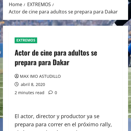
Home
EXTREMOS
Actor de cine para adultos se prepara para Dakar
EXTREMOS
Actor de cine para adultos se
prepara para Dakar
MAX IMO ASTUDILLO
abril 8, 2020
2 minutes read
0
El actor, director y productor ya se
prepara para correr en el próximo rally,