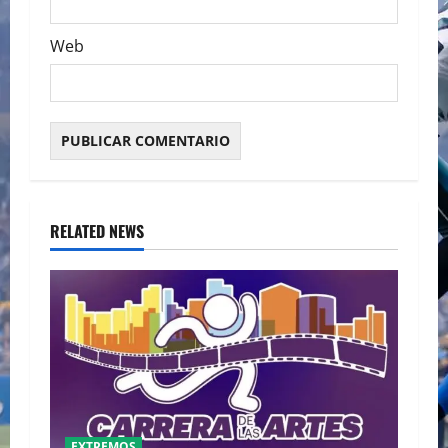
Web
RELATED NEWS
EXTREMOS