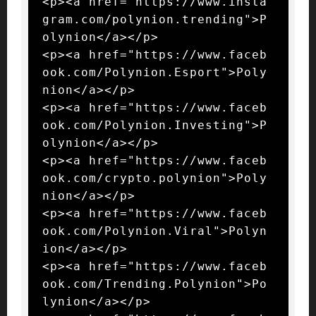
<p><a href="https://www.insta
gram.com/polynion.trending">P
olynion</a></p>

<p><a href="https://www.faceb
ook.com/Polynion.Esport">Poly
nion</a></p>

<p><a href="https://www.faceb
ook.com/Polynion.Investing">P
olynion</a></p>

<p><a href="https://www.faceb
ook.com/crypto.polynion">Poly
nion</a></p>

<p><a href="https://www.faceb
ook.com/Polynion.Viral">Polyn
ion</a></p>

<p><a href="https://www.faceb
ook.com/Trending.Polynion">Po
lynion</a></p>
