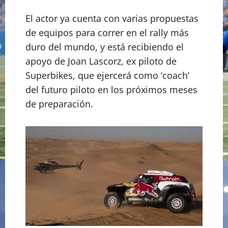
El actor ya cuenta con varias propuestas
de equipos para correr en el rally más
duro del mundo, y está recibiendo el
apoyo de Joan Lascorz, ex piloto de
Superbikes, que ejercerá como ‘coach’
del futuro piloto en los próximos meses
de preparación.