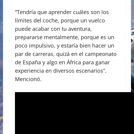
“Tendría que aprender cuáles son los
límites del coche, porque un vuelco
puede acabar con tu aventura,
prepararse mentalmente, porque es un
poco impulsivo, y estaría bien hacer un
par de carreras, quizá en el campeonato
de España y algo en África para ganar
experiencia en diversos escenarios”.
Mencionó.