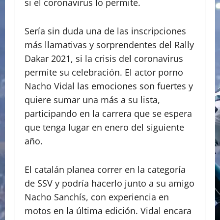
si el coronavirus lo permite.
Sería sin duda una de las inscripciones
más llamativas y sorprendentes del Rally
Dakar 2021, si la crisis del coronavirus
permite su celebración. El actor porno
Nacho Vidal las emociones son fuertes y
quiere sumar una más a su lista,
participando en la carrera que se espera
que tenga lugar en enero del siguiente
año.
El catalán planea correr en la categoría
de SSV y podría hacerlo junto a su amigo
Nacho Sanchís, con experiencia en
motos en la última edición. Vidal encara