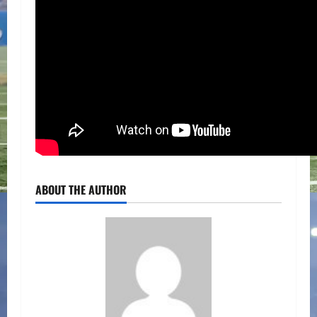
ABOUT THE AUTHOR