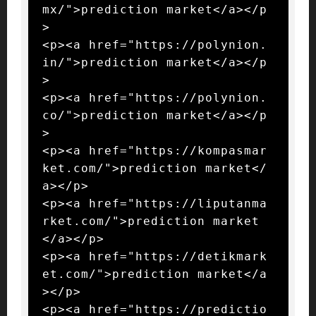
mx/">prediction market</a></p
>

<p><a href="https://polynion.
in/">prediction market</a></p
>

<p><a href="https://polynion.
co/">prediction market</a></p
>

<p><a href="https://kompasmar
ket.com/">prediction market</
a></p>

<p><a href="https://liputanma
rket.com/">prediction market
</a></p>

<p><a href="https://detikmark
et.com/">prediction market</a
></p>

<p><a href="https://predictio