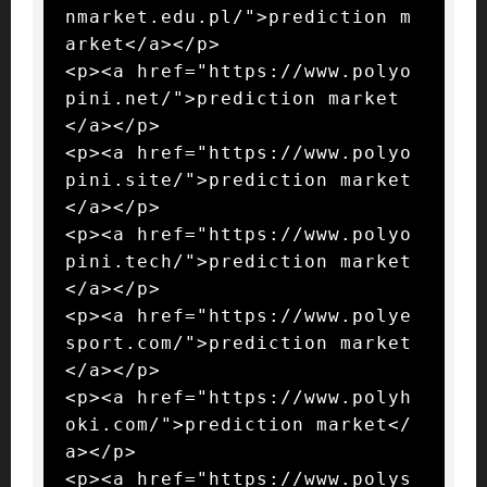
nmarket.edu.pl/">prediction m
arket</a></p>

<p><a href="https://www.polyo
pini.net/">prediction market
</a></p>

<p><a href="https://www.polyo
pini.site/">prediction market
</a></p>

<p><a href="https://www.polyo
pini.tech/">prediction market
</a></p>

<p><a href="https://www.polye
sport.com/">prediction market
</a></p>

<p><a href="https://www.polyh
oki.com/">prediction market</
a></p>

<p><a href="https://www.polys