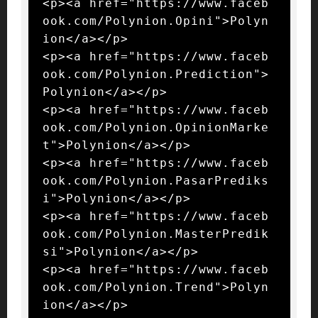
<p><a href="https://www.faceb
ook.com/Polynion.Opini">Polyn
ion</a></p>

<p><a href="https://www.faceb
ook.com/Polynion.Prediction">
Polynion</a></p>

<p><a href="https://www.faceb
ook.com/Polynion.OpinionMarke
t">Polynion</a></p>

<p><a href="https://www.faceb
ook.com/Polynion.PasarPrediks
i">Polynion</a></p>

<p><a href="https://www.faceb
ook.com/Polynion.MasterPredik
si">Polynion</a></p>

<p><a href="https://www.faceb
ook.com/Polynion.Trend">Polyn
ion</a></p>
