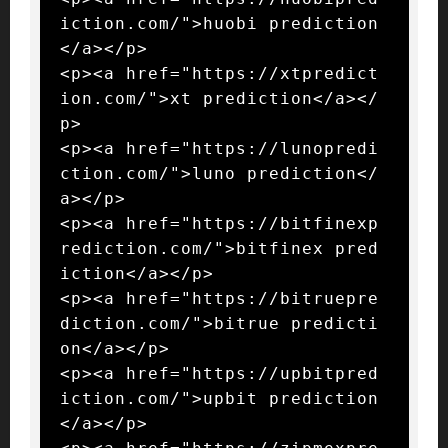
iction.com/">huobi prediction
</a></p>

<p><a href="https://xtpredict
ion.com/">xt prediction</a></
p>

<p><a href="https://lunopredi
ction.com/">luno prediction</
a></p>

<p><a href="https://bitfinexp
rediction.com/">bitfinex pred
iction</a></p>

<p><a href="https://bitruepre
diction.com/">bitrue predicti
on</a></p>

<p><a href="https://upbitpred
iction.com/">upbit prediction
</a></p>
