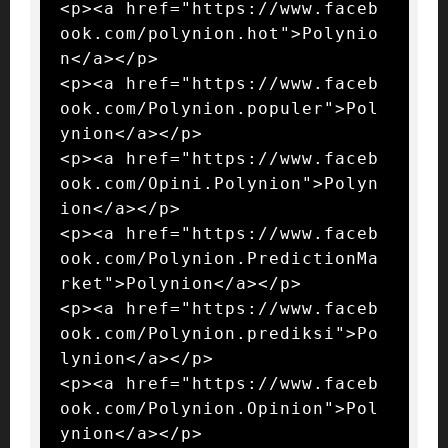
<p><a href="https://www.faceb
ook.com/polynion.hot">Polynio
n</a></p>

<p><a href="https://www.faceb
ook.com/Polynion.populer">Pol
ynion</a></p>

<p><a href="https://www.faceb
ook.com/Opini.Polynion">Polyn
ion</a></p>

<p><a href="https://www.faceb
ook.com/Polynion.PredictionMa
rket">Polynion</a></p>

<p><a href="https://www.faceb
ook.com/Polynion.prediksi">Po
lynion</a></p>

<p><a href="https://www.faceb
ook.com/Polynion.Opinion">Pol
ynion</a></p>
