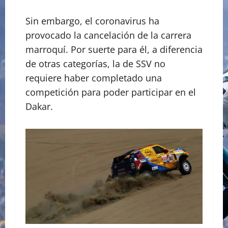
Sin embargo, el coronavirus ha
provocado la cancelación de la carrera
marroquí. Por suerte para él, a diferencia
de otras categorías, la de SSV no
requiere haber completado una
competición para poder participar en el
Dakar.