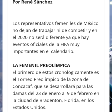
Por René Sánchez
Los representativos femeniles de México
no dejan de trabajar ni de competir y en
el 2020 no será diferente ya que hay
eventos oficiales de la FIFA muy
importantes en el calendario.
LA FEMENIL PREOLÍMPICA
El primero de estos cronológicamente es
el Torneo Preolímpico de la zona de
Concacaf, que se desarrollará para las
damas del 23 de enero al 9 de febrero en
la ciudad de Bradenton, Florida, en los
Estados Unidos.