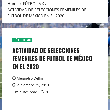
Home
FÚTBOL MX
ACTIVIDAD DE SELECCIONES FEMENILES DE
FUTBOL DE MÉXICO EN EL 2020
FÚTBOL MX
ACTIVIDAD DE SELECCIONES
FEMENILES DE FUTBOL DE MÉXICO
EN EL 2020
Alejandro Delfin
diciembre 25, 2019
3 minutes read
0