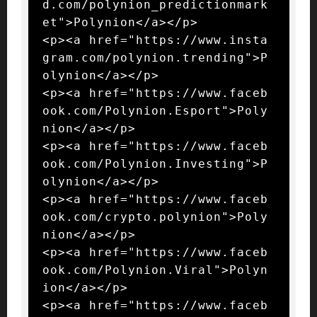
d.com/polynion_predictionmark
et">Polynion</a></p>

<p><a href="https://www.insta
gram.com/polynion.trending">P
olynion</a></p>

<p><a href="https://www.faceb
ook.com/Polynion.Esport">Poly
nion</a></p>

<p><a href="https://www.faceb
ook.com/Polynion.Investing">P
olynion</a></p>

<p><a href="https://www.faceb
ook.com/crypto.polynion">Poly
nion</a></p>

<p><a href="https://www.faceb
ook.com/Polynion.Viral">Polyn
ion</a></p>

<p><a href="https://www.faceb