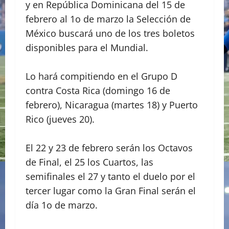
y en República Dominicana del 15 de
febrero al 1o de marzo la Selección de
México buscará uno de los tres boletos
disponibles para el Mundial.
Lo hará compitiendo en el Grupo D
contra Costa Rica (domingo 16 de
febrero), Nicaragua (martes 18) y Puerto
Rico (jueves 20).
El 22 y 23 de febrero serán los Octavos
de Final, el 25 los Cuartos, las
semifinales el 27 y tanto el duelo por el
tercer lugar como la Gran Final serán el
día 1o de marzo.