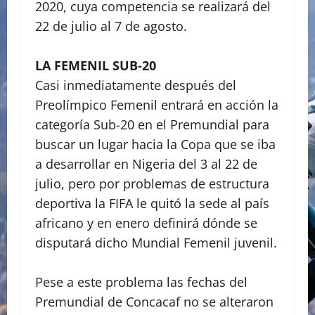
2020, cuya competencia se realizará del
22 de julio al 7 de agosto.
LA FEMENIL SUB-20
Casi inmediatamente después del
Preolímpico Femenil entrará en acción la
categoría Sub-20 en el Premundial para
buscar un lugar hacia la Copa que se iba
a desarrollar en Nigeria del 3 al 22 de
julio, pero por problemas de estructura
deportiva la FIFA le quitó la sede al país
africano y en enero definirá dónde se
disputará dicho Mundial Femenil juvenil.
Pese a este problema las fechas del
Premundial de Concacaf no se alteraron