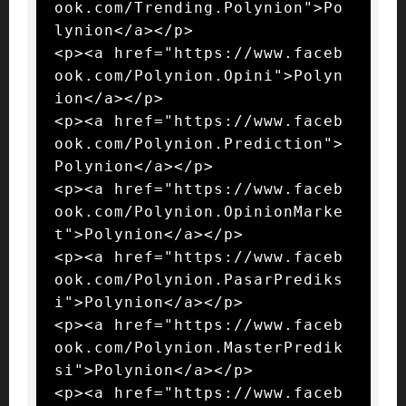
ook.com/Trending.Polynion">Po
lynion</a></p>

<p><a href="https://www.faceb
ook.com/Polynion.Opini">Polyn
ion</a></p>

<p><a href="https://www.faceb
ook.com/Polynion.Prediction">
Polynion</a></p>

<p><a href="https://www.faceb
ook.com/Polynion.OpinionMarke
t">Polynion</a></p>

<p><a href="https://www.faceb
ook.com/Polynion.PasarPrediks
i">Polynion</a></p>

<p><a href="https://www.faceb
ook.com/Polynion.MasterPredik
si">Polynion</a></p>

<p><a href="https://www.faceb