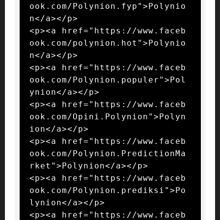
ook.com/Polynion.fyp">Polynio
n</a></p>

<p><a href="https://www.faceb
ook.com/polynion.hot">Polynio
n</a></p>

<p><a href="https://www.faceb
ook.com/Polynion.populer">Pol
ynion</a></p>

<p><a href="https://www.faceb
ook.com/Opini.Polynion">Polyn
ion</a></p>

<p><a href="https://www.faceb
ook.com/Polynion.PredictionMa
rket">Polynion</a></p>

<p><a href="https://www.faceb
ook.com/Polynion.prediksi">Po
lynion</a></p>

<p><a href="https://www.faceb