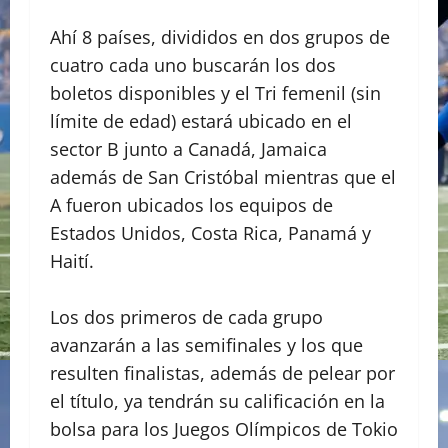
Ahí 8 países, divididos en dos grupos de
cuatro cada uno buscarán los dos
boletos disponibles y el Tri femenil (sin
límite de edad) estará ubicado en el
sector B junto a Canadá, Jamaica
además de San Cristóbal mientras que el
A fueron ubicados los equipos de
Estados Unidos, Costa Rica, Panamá y
Haití.
Los dos primeros de cada grupo
avanzarán a las semifinales y los que
resulten finalistas, además de pelear por
el título, ya tendrán su calificación en la
bolsa para los Juegos Olímpicos de Tokio