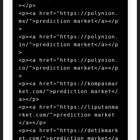
></p>

<p><a href="https://polynion.
mx/">prediction market</a></p
>

<p><a href="https://polynion.
in/">prediction market</a></p
>

<p><a href="https://polynion.
co/">prediction market</a></p
>

<p><a href="https://kompasmar
ket.com/">prediction market</
a></p>

<p><a href="https://liputanma
rket.com/">prediction market
</a></p>

<p><a href="https://detikmark
et.com/">prediction market</a