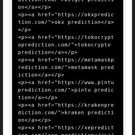
on</a></p>

<p><a href="https://okxpredic
tion.com/">okx prediction</a>
</p>

<p><a href="https://tokocrypt
oprediction.com/">tokocrypto 
prediction</a></p>

<p><a href="https://metamaskp
rediction.com/">metamask pred
iction</a></p>

<p><a href="https://www.pintu
prediction.com/">pintu predic
tion</a></p>

<p><a href="https://krakenpre
diction.com/">kraken predicti
on</a></p>

<p><a href="https://xepredict