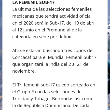
LA FEMENIL SUB-17
La última de las selecciones femeniles
mexicanas que tendrá actividad oficial
en el 2020 será la Sub-17, del 19 de abril
al 12 junio en el Premundial de la
categoría en sede por definir.
Ahí se estarán buscando tres cupos de
Concacaf para el Mundial Femenil Sub17
que organizará la India del 2 al 21 de
noviembre.
El Tri femenil sub-17 quedó sorteado en
el Grupo E con las selecciones de
Trinidad y Tobago, Bermudas así como
la de República Dominicana. De cada