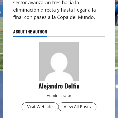
sector avanzarán tres hacia la
eliminación directa y hasta llegar a la
final con pases a la Copa del Mundo.
ABOUT THE AUTHOR
Alejandro Delfin
Administrator
Visit Website
View All Posts