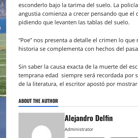
esconderlo bajo la tarima del suelo. La policía
angustia comienza a crecer pensando que el c
pidiendo que levanten las tablas del suelo.
“Poe” nos presenta a detalle el crimen lo que 
historia se complementa con hechos del pasa
Sin saber la causa exacta de la muerte del e
temprana edad siempre será recordada por sus
de la literatura, el escritor apostó por mostr
ABOUT THE AUTHOR
Alejandro Delfin
Administrator