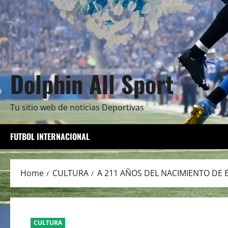
Dolphin All Sport
Tu sitio web de noticias Deportivas
FUTBOL INTERNACIONAL
Home
CULTURA
A 211 AÑOS DEL NACIMIENTO DE 
CULTURA