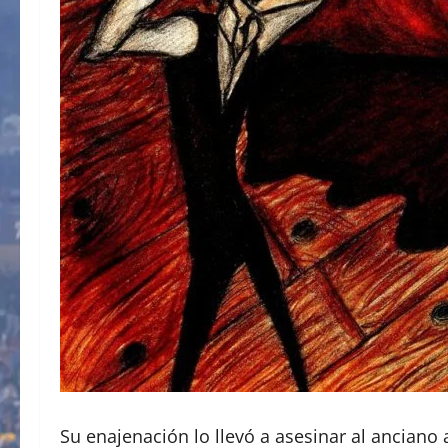
Su enajenación lo llevó a asesinar al ancian