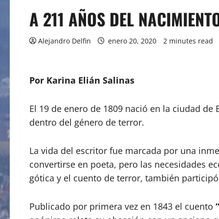
A 211 AÑOS DEL NACIMIENT
Alejandro Delfin
enero 20, 2020
2 minutes read
Por Karina Elián Salinas
El 19 de enero de 1809 nació en la ciudad de 
dentro del género de terror.
La vida del escritor fue marcada por una inme
convertirse en poeta, pero las necesidades e
gótica y el cuento de terror, también participó
Publicado por primera vez en 1843 el cuento