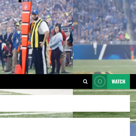
WATCH