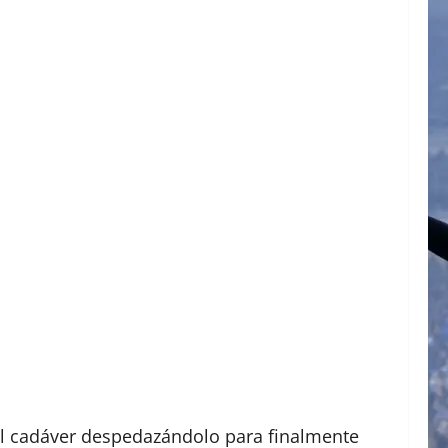
del cadáver despedazándolo para finalmente