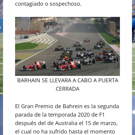
contagiado o sospechoso.
BARHAIN SE LLEVARA A CABO A PUERTA
CERRADA
El Gran Premio de Bahrein es la segunda
parada de la temporada 2020 de F1
después del de Australia el 15 de marzo,
el cual no ha sufrido hasta el momento