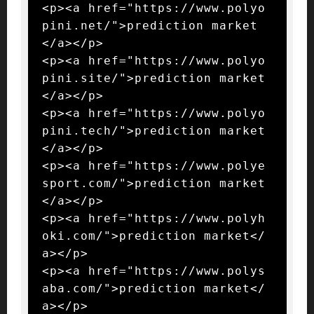
<p><a href="https://www.polyo
pini.net/">prediction market
</a></p>

<p><a href="https://www.polyo
pini.site/">prediction market
</a></p>

<p><a href="https://www.polyo
pini.tech/">prediction market
</a></p>

<p><a href="https://www.polye
sport.com/">prediction market
</a></p>

<p><a href="https://www.polyh
oki.com/">prediction market</
a></p>

<p><a href="https://www.polys
aba.com/">prediction market</
a></p>
