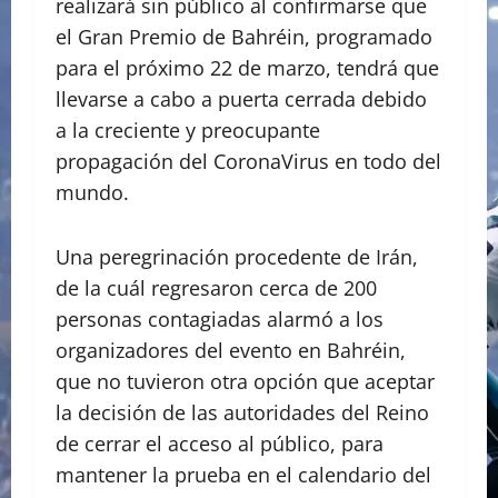
realizará sin público al confirmarse que
el Gran Premio de Bahréin, programado
para el próximo 22 de marzo, tendrá que
llevarse a cabo a puerta cerrada debido
a la creciente y preocupante
propagación del CoronaVirus en todo del
mundo.
Una peregrinación procedente de Irán,
de la cuál regresaron cerca de 200
personas contagiadas alarmó a los
organizadores del evento en Bahréin,
que no tuvieron otra opción que aceptar
la decisión de las autoridades del Reino
de cerrar el acceso al público, para
mantener la prueba en el calendario del