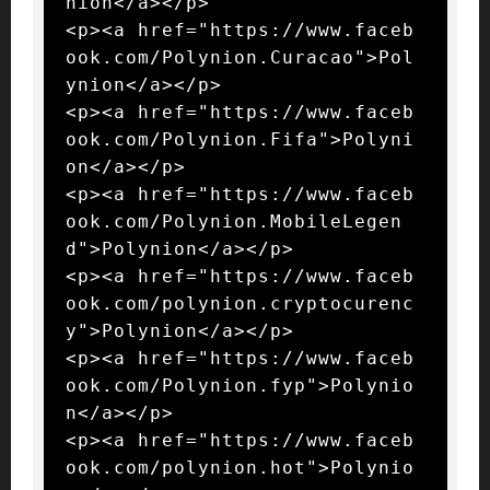
nion</a></p>

<p><a href="https://www.faceb
ook.com/Polynion.Curacao">Pol
ynion</a></p>

<p><a href="https://www.faceb
ook.com/Polynion.Fifa">Polyni
on</a></p>

<p><a href="https://www.faceb
ook.com/Polynion.MobileLegen
d">Polynion</a></p>

<p><a href="https://www.faceb
ook.com/polynion.cryptocurenc
y">Polynion</a></p>

<p><a href="https://www.faceb
ook.com/Polynion.fyp">Polynio
n</a></p>

<p><a href="https://www.faceb
ook.com/polynion.hot">Polynio