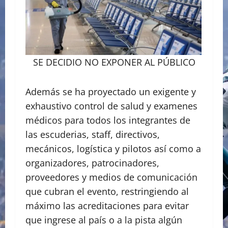
SE DECIDIO NO EXPONER AL PÚBLICO
Además se ha proyectado un exigente y
exhaustivo control de salud y examenes
médicos para todos los integrantes de
las escuderias, staff, directivos,
mecánicos, logística y pilotos así como a
organizadores, patrocinadores,
proveedores y medios de comunicación
que cubran el evento, restringiendo al
máximo las acreditaciones para evitar
que ingrese al país o a la pista algún