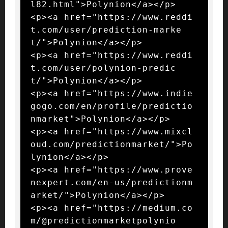
l82.html">Polynion</a></p>

<p><a href="https://www.reddi
t.com/user/prediction-marke
t/">Polynion</a></p>

<p><a href="https://www.reddi
t.com/user/polynion-predic
t/">Polynion</a></p>

<p><a href="https://www.indie
gogo.com/en/profile/predictio
nmarket">Polynion</a></p>

<p><a href="https://www.mixcl
oud.com/predictionmarket/">Po
lynion</a></p>

<p><a href="https://www.prove
nexpert.com/en-us/predictionm
arket/">Polynion</a></p>

<p><a href="https://medium.co
m/@predictionmarketpolynio