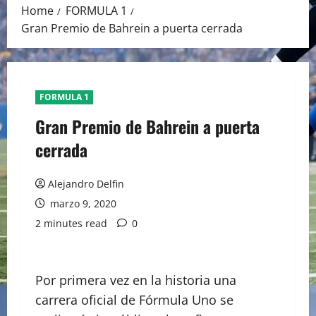
Home
FORMULA 1
Gran Premio de Bahrein a puerta cerrada
FORMULA 1
Gran Premio de Bahrein a puerta
cerrada
Alejandro Delfin
marzo 9, 2020
2 minutes read
0
Por primera vez en la historia una
carrera oficial de Fórmula Uno se