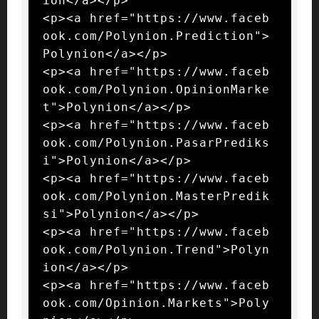
ion</a></p>

<p><a href="https://www.faceb
ook.com/Polynion.Prediction">
Polynion</a></p>

<p><a href="https://www.faceb
ook.com/Polynion.OpinionMarke
t">Polynion</a></p>

<p><a href="https://www.faceb
ook.com/Polynion.PasarPrediks
i">Polynion</a></p>

<p><a href="https://www.faceb
ook.com/Polynion.MasterPredik
si">Polynion</a></p>

<p><a href="https://www.faceb
ook.com/Polynion.Trend">Polyn
ion</a></p>

<p><a href="https://www.faceb
ook.com/Opinion.Markets">Poly