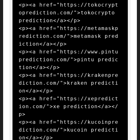
<p><a href="https://tokocrypt
oprediction.com/">tokocrypto 
prediction</a></p>

<p><a href="https://metamaskp
rediction.com/">metamask pred
iction</a></p>

<p><a href="https://www.pintu
prediction.com/">pintu predic
tion</a></p>

<p><a href="https://krakenpre
diction.com/">kraken predicti
on</a></p>

<p><a href="https://xepredict
ion.com/">xe prediction</a></
p>

<p><a href="https://kucoinpre
diction.com/">kucoin predicti
on</a></p>
