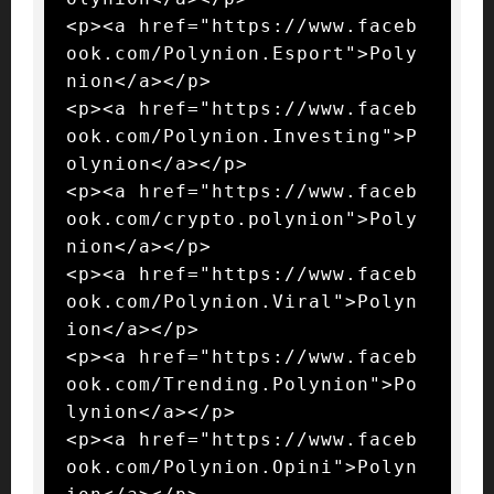
<p><a href="https://www.faceb
ook.com/Polynion.Esport">Poly
nion</a></p>

<p><a href="https://www.faceb
ook.com/Polynion.Investing">P
olynion</a></p>

<p><a href="https://www.faceb
ook.com/crypto.polynion">Poly
nion</a></p>

<p><a href="https://www.faceb
ook.com/Polynion.Viral">Polyn
ion</a></p>

<p><a href="https://www.faceb
ook.com/Trending.Polynion">Po
lynion</a></p>

<p><a href="https://www.faceb
ook.com/Polynion.Opini">Polyn