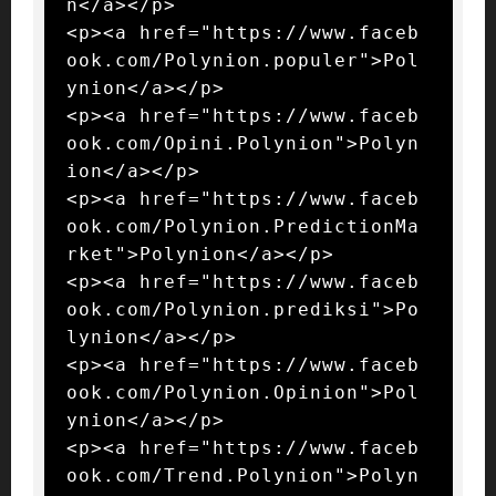
n</a></p>

<p><a href="https://www.faceb
ook.com/Polynion.populer">Pol
ynion</a></p>

<p><a href="https://www.faceb
ook.com/Opini.Polynion">Polyn
ion</a></p>

<p><a href="https://www.faceb
ook.com/Polynion.PredictionMa
rket">Polynion</a></p>

<p><a href="https://www.faceb
ook.com/Polynion.prediksi">Po
lynion</a></p>

<p><a href="https://www.faceb
ook.com/Polynion.Opinion">Pol
ynion</a></p>

<p><a href="https://www.faceb
ook.com/Trend.Polynion">Polyn