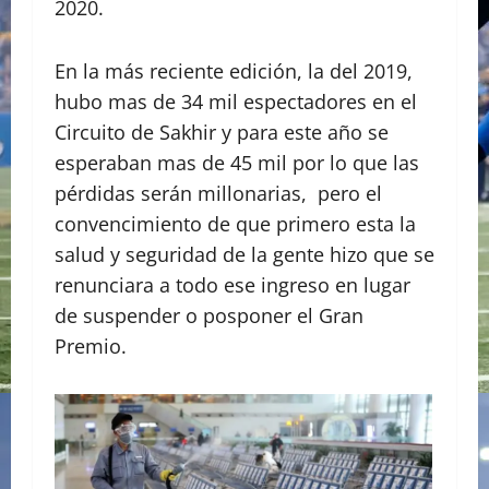
2020.
En la más reciente edición, la del 2019,
hubo mas de 34 mil espectadores en el
Circuito de Sakhir y para este año se
esperaban mas de 45 mil por lo que las
pérdidas serán millonarias, pero el
convencimiento de que primero esta la
salud y seguridad de la gente hizo que se
renunciara a todo ese ingreso en lugar
de suspender o posponer el Gran
Premio.