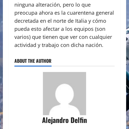
ninguna alteración, pero lo que
preocupa ahora es la cuarentena general
decretada en el norte de Italia y cómo
pueda esto afectar a los equipos (son
varios) que tienen que ver con cualquier
actividad y trabajo con dicha nación.
ABOUT THE AUTHOR
Alejandro Delfin