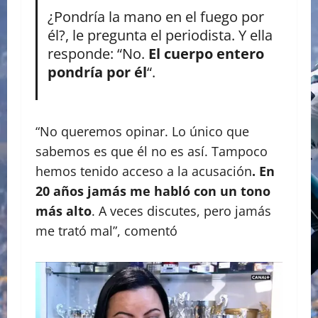
¿Pondría la mano en el fuego por
él?, le pregunta el periodista. Y ella
responde: “No.
El cuerpo entero
pondría por él
“.
“No queremos opinar. Lo único que
sabemos es que él no es así. Tampoco
hemos tenido acceso a la acusación
. En
20 años jamás me habló con un tono
más alto
. A veces discutes, pero jamás
me trató mal”, comentó