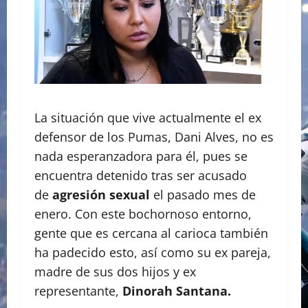
La situación que vive actualmente el ex
defensor de los Pumas, Dani Alves, no es
nada esperanzadora para él, pues se
encuentra detenido tras ser acusado
de
agresión sexual
el pasado mes de
enero. Con este bochornoso entorno,
gente que es cercana al carioca también
ha padecido esto, así como su ex pareja,
madre de sus dos hijos y ex
representante,
Dinorah Santana.