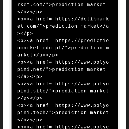
rket.com/">prediction market
</a></p>

<p><a href="https://detikmark
et.com/">prediction market</a
></p>

<p><a href="https://predictio
nmarket.edu.pl/">prediction m
arket</a></p>

<p><a href="https://www.polyo
pini.net/">prediction market
</a></p>

<p><a href="https://www.polyo
pini.site/">prediction market
</a></p>

<p><a href="https://www.polyo
pini.tech/">prediction market
</a></p>

<p><a href="https://www.polye