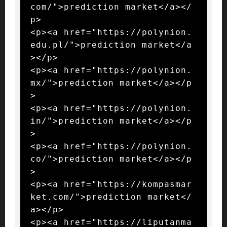
com/">prediction market</a></
p>

<p><a href="https://polynion.
edu.pl/">prediction market</a
></p>

<p><a href="https://polynion.
mx/">prediction market</a></p
>

<p><a href="https://polynion.
in/">prediction market</a></p
>

<p><a href="https://polynion.
co/">prediction market</a></p
>

<p><a href="https://kompasmar
ket.com/">prediction market</
a></p>

<p><a href="https://liputanma