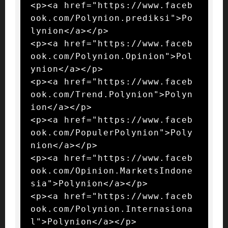
<p><a href="https://www.faceb
ook.com/Polynion.prediksi">Po
lynion</a></p>

<p><a href="https://www.faceb
ook.com/Polynion.Opinion">Pol
ynion</a></p>

<p><a href="https://www.faceb
ook.com/Trend.Polynion">Polyn
ion</a></p>

<p><a href="https://www.faceb
ook.com/PopulerPolynion">Poly
nion</a></p>

<p><a href="https://www.faceb
ook.com/Opinion.MarketsIndone
sia">Polynion</a></p>

<p><a href="https://www.faceb
ook.com/Polynion.Internasiona
l">Polynion</a></p>
