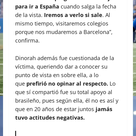
para ir a España
cuando salga la fecha
de la vista.
Iremos a verlo si sale
. Al
mismo tiempo, visitaremos colegios
porque nos mudaremos a Barcelona”,
confirma.
Dinorah además fue cuestionada de la
víctima, queriendo dar a conocer su
punto de vista en sobre ella, a lo
que
prefirió no opinar al respecto.
Lo
que sí compartió fue su total apoyo al
brasileño, pues según ella, él no es así y
que en 20 años de estar juntos
jamás
tuvo actitudes negativas.