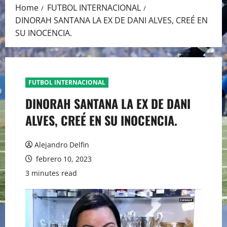
Home
FUTBOL INTERNACIONAL
DINORAH SANTANA LA EX DE DANI ALVES, CREÉ EN
SU INOCENCIA.
FUTBOL INTERNACIONAL
DINORAH SANTANA LA EX DE DANI
ALVES, CREÉ EN SU INOCENCIA.
Alejandro Delfin
febrero 10, 2023
3 minutes read