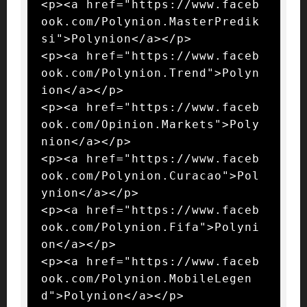
<p><a href="https://www.faceb
ook.com/Polynion.MasterPredik
si">Polynion</a></p>

<p><a href="https://www.faceb
ook.com/Polynion.Trend">Polyn
ion</a></p>

<p><a href="https://www.faceb
ook.com/Opinion.Markets">Poly
nion</a></p>

<p><a href="https://www.faceb
ook.com/Polynion.Curacao">Pol
ynion</a></p>

<p><a href="https://www.faceb
ook.com/Polynion.Fifa">Polyni
on</a></p>

<p><a href="https://www.faceb
ook.com/Polynion.MobileLegen
d">Polynion</a></p>
