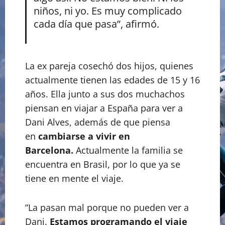
niños, ni yo. Es muy complicado
cada día que pasa”, afirmó.
La ex pareja cosechó dos hijos, quienes
actualmente tienen las edades de 15 y 16
años. Ella junto a sus dos muchachos
piensan en viajar a España para ver a
Dani Alves, además de que piensa
en
cambiarse a vivir en
Barcelona.
Actualmente la familia se
encuentra en Brasil, por lo que ya se
tiene en mente el viaje.
“La pasan mal porque no pueden ver a
Dani.
Estamos programando el viaje