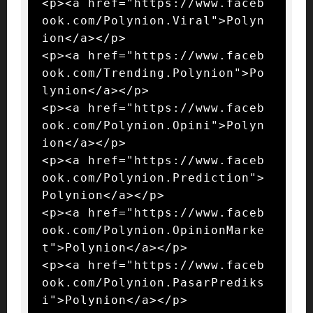
<p><a href="https://www.faceb
ook.com/Polynion.Viral">Polyn
ion</a></p>

<p><a href="https://www.faceb
ook.com/Trending.Polynion">Po
lynion</a></p>

<p><a href="https://www.faceb
ook.com/Polynion.Opini">Polyn
ion</a></p>

<p><a href="https://www.faceb
ook.com/Polynion.Prediction">
Polynion</a></p>

<p><a href="https://www.faceb
ook.com/Polynion.OpinionMarke
t">Polynion</a></p>

<p><a href="https://www.faceb
ook.com/Polynion.PasarPrediks
i">Polynion</a></p>
