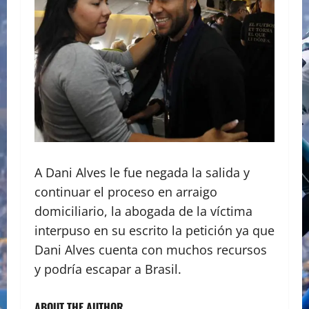
A Dani Alves le fue negada la salida y
continuar el proceso en arraigo
domiciliario, la abogada de la víctima
interpuso en su escrito la petición ya que
Dani Alves cuenta con muchos recursos
y podría escapar a Brasil.
ABOUT THE AUTHOR