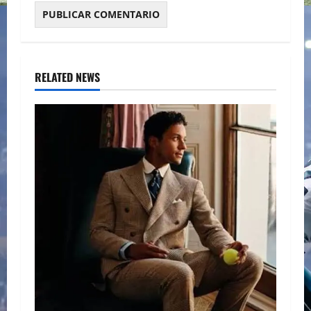
RELATED NEWS