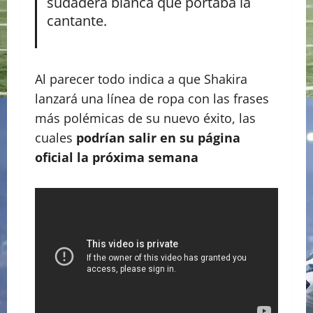
sudadera blanca que portaba la
cantante.
Al parecer todo indica a que Shakira
lanzará una línea de ropa con las frases
más polémicas de su nuevo éxito, las
cuales
podrían salir en su página
oficial la próxima semana