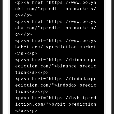
<p><a href="https://www.polyh
oki.com/">prediction market</
a></p>

<p><a href="https://www.polys
aba.com/">prediction market</
a></p>

<p><a href="https://www.polys
bobet.com/">prediction market
</a></p>

<p><a href="https://binancepr
ediction.com/">binance predic
tion</a></p>

<p><a href="https://indodaxpr
ediction.com/">indodax predic
tion</a></p>

<p><a href="https://bybitpred
iction.com/">bybit prediction
</a></p>
