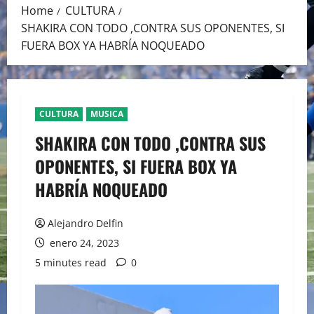
Home
CULTURA
SHAKIRA CON TODO ,CONTRA SUS OPONENTES, SI
FUERA BOX YA HABRÍA NOQUEADO
CULTURA
MUSICA
SHAKIRA CON TODO ,CONTRA SUS
OPONENTES, SI FUERA BOX YA
HABRÍA NOQUEADO
Alejandro Delfin
enero 24, 2023
5 minutes read
0