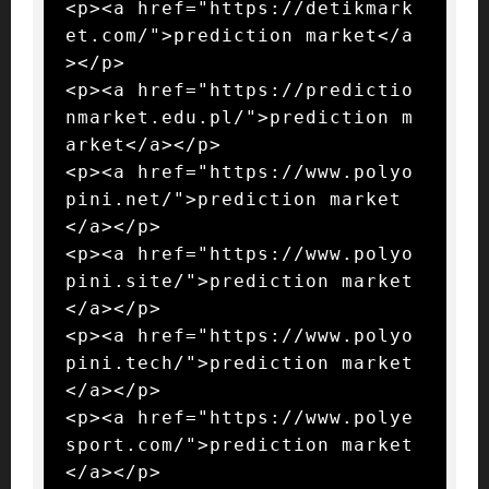
<p><a href="https://detikmark
et.com/">prediction market</a
></p>

<p><a href="https://predictio
nmarket.edu.pl/">prediction m
arket</a></p>

<p><a href="https://www.polyo
pini.net/">prediction market
</a></p>

<p><a href="https://www.polyo
pini.site/">prediction market
</a></p>

<p><a href="https://www.polyo
pini.tech/">prediction market
</a></p>

<p><a href="https://www.polye
sport.com/">prediction market
</a></p>
