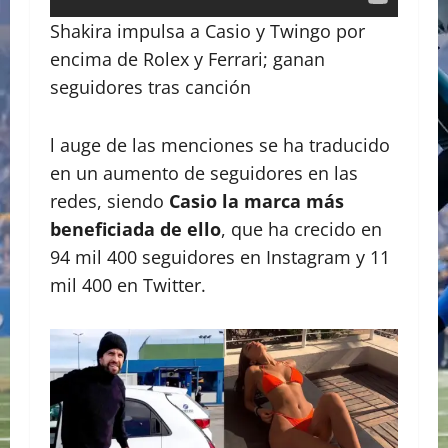
Shakira impulsa a Casio y Twingo por
encima de Rolex y Ferrari; ganan
seguidores tras canción
l auge de las menciones se ha traducido
en un aumento de seguidores en las
redes, siendo
Casio la marca más
beneficiada de ello
, que ha crecido en
94 mil 400 seguidores en Instagram y 11
mil 400 en Twitter.