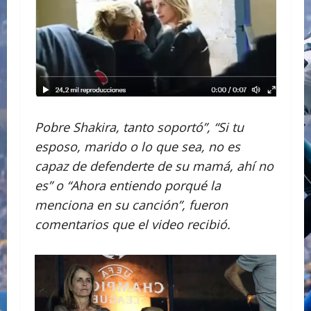
Pobre Shakira, tanto soportó”, “Si tu
esposo, marido o lo que sea, no es
capaz de defenderte de su mamá, ahí no
es” o “Ahora entiendo porqué la
menciona en su canción”, fueron
comentarios que el video recibió.