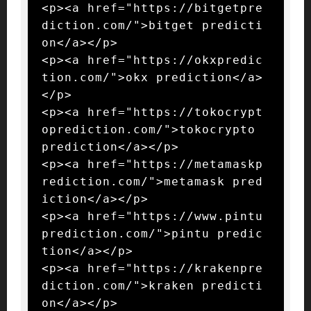
<p><a href="https://bitgetpre
diction.com/">bitget predicti
on</a></p>

<p><a href="https://okxpredic
tion.com/">okx prediction</a>
</p>

<p><a href="https://tokocrypt
oprediction.com/">tokocrypto 
prediction</a></p>

<p><a href="https://metamaskp
rediction.com/">metamask pred
iction</a></p>

<p><a href="https://www.pintu
prediction.com/">pintu predic
tion</a></p>

<p><a href="https://krakenpre
diction.com/">kraken predicti
on</a></p>
