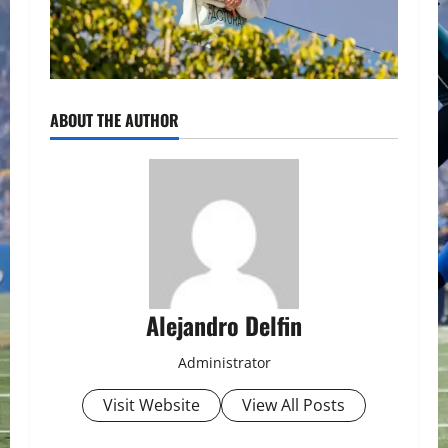
ABOUT THE AUTHOR
Alejandro Delfin
Administrator
Visit Website
View All Posts