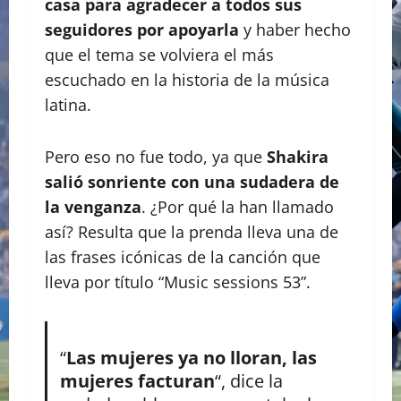
casa para agradecer a todos sus
seguidores por apoyarla
y haber hecho
que el tema se volviera el más
escuchado en la historia de la música
latina.
Pero eso no fue todo, ya que
Shakira
salió sonriente con una sudadera de
la venganza
. ¿Por qué la han llamado
así? Resulta que la prenda lleva una de
las frases icónicas de la canción que
lleva por título “Music sessions 53”.
“
Las mujeres ya no lloran, las
mujeres facturan
“, dice la