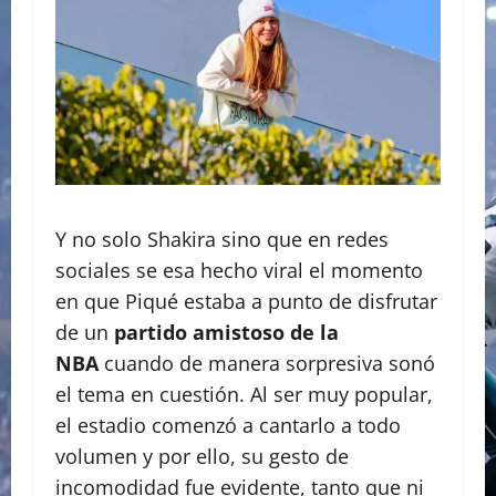
Y no solo Shakira sino que en redes
sociales se esa hecho viral el momento
en que Piqué estaba a punto de disfrutar
de un
partido amistoso de la
NBA
cuando de manera sorpresiva sonó
el tema en cuestión. Al ser muy popular,
el estadio comenzó a cantarlo a todo
volumen y por ello, su gesto de
incomodidad fue evidente, tanto que ni