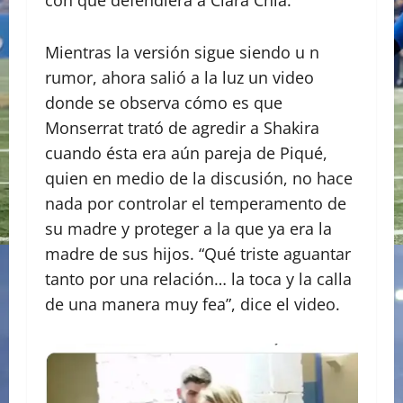
con que defendiera a Clara Chía.
Mientras la versión sigue siendo u n
rumor, ahora salió a la luz un video
donde se observa cómo es que
Monserrat trató de agredir a Shakira
cuando ésta era aún pareja de Piqué,
quien en medio de la discusión, no hace
nada por controlar el temperamento de
su madre y proteger a la que ya era la
madre de sus hijos. “Qué triste aguantar
tanto por una relación… la toca y la calla
de una manera muy fea”, dice el video.