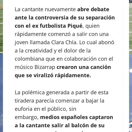
La cantante nuevamente
abre debate
ante la controversia de su separación
con el ex futbolista Piqué
, quien
rápidamente comenzó a salir con una
joven llamada Clara Chía. Lo cual abonó
a la creatividad y el dolor de la
colombiana que en colaboración con el
músico Bizarrap
crearon una canción
que se viralizó rápidamente.
La polémica generada a partir de esta
tiradera parecía comenzar a bajar la
euforia en el público, sin
embargo,
medios españoles captaron
a la cantante salir al balcón de su