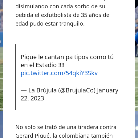
disimulando con cada sorbo de su
bebida el exfutbolista de 35 años de
edad pudo estar tranquilo.
Pique le cantan pa tipos como tú
en el Estadio !!!!
pic.twitter.com/54qkiY3Skv
— La Brújula (@BrujulaCo)
January
22, 2023
No solo se trató de una tiradera contra
Gerard Piqué, la colombiana también