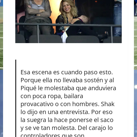
Esa escena es cuando paso esto.
Porque ella no llevaba sostén y al
Piqué le molestaba que anduviera
con poca ropa, bailara
provacativo o con hombres. Shak
lo dijo en una entrevista. Por eso
la suegra la hace ponerse el saco
y se ve tan molesta. Del carajo lo
controladores que son