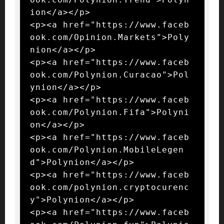
ion</a></p>

<p><a href="https://www.faceb
ook.com/Opinion.Markets">Poly
nion</a></p>

<p><a href="https://www.faceb
ook.com/Polynion.Curacao">Pol
ynion</a></p>

<p><a href="https://www.faceb
ook.com/Polynion.Fifa">Polyni
on</a></p>

<p><a href="https://www.faceb
ook.com/Polynion.MobileLegen
d">Polynion</a></p>

<p><a href="https://www.faceb
ook.com/polynion.cryptocurenc
y">Polynion</a></p>

<p><a href="https://www.faceb