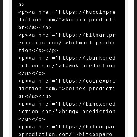
p>

<p><a href="https://kucoinpre
diction.com/">kucoin predicti
on</a></p>

<p><a href="https://bitmartpr
ediction.com/">bitmart predic
tion</a></p>

<p><a href="https://lbankpred
iction.com/">lbank prediction
</a></p>

<p><a href="https://coinexpre
diction.com/">coinex predicti
on</a></p>

<p><a href="https://bingxpred
iction.com/">bingx prediction
</a></p>

<p><a href="https://bitcompar
eprediction.com/">bitcompare 