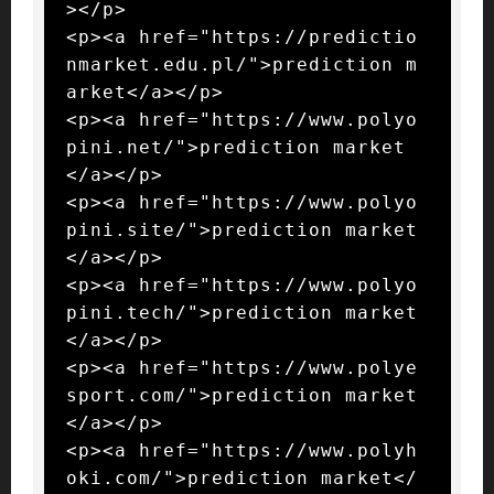
></p>

<p><a href="https://predictio
nmarket.edu.pl/">prediction m
arket</a></p>

<p><a href="https://www.polyo
pini.net/">prediction market
</a></p>

<p><a href="https://www.polyo
pini.site/">prediction market
</a></p>

<p><a href="https://www.polyo
pini.tech/">prediction market
</a></p>

<p><a href="https://www.polye
sport.com/">prediction market
</a></p>

<p><a href="https://www.polyh
oki.com/">prediction market</