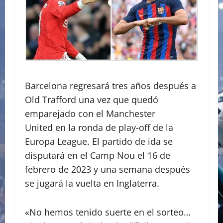
Barcelona regresará tres años después a
Old Trafford una vez que quedó
emparejado con el Manchester
United en la ronda de play-off de la
Europa League. El partido de ida se
disputará en el Camp Nou el 16 de
febrero de 2023 y una semana después
se jugará la vuelta en Inglaterra.
«No hemos tenido suerte en el sorteo…