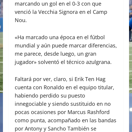
marcando un gol en el 0-3 con que
venció la Vecchia Signora en el Camp
Nou.
«Ha marcado una época en el fútbol
mundial y aún puede marcar diferencias,
me parece, desde luego, un gran
jugador» solventó el técnico azulgrana.
Faltará por ver, claro, si Erik Ten Hag
cuenta con Ronaldo en el equipo titular,
habiendo perdido su puesto
innegociable y siendo sustituido en no
pocas ocasiones por Marcus Rashford
como punta, acompañado en las bandas
por Antony y Sancho También se