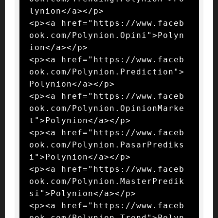
lynion</a></p>

<p><a href="https://www.faceb
ook.com/Polynion.Opini">Polyn
ion</a></p>

<p><a href="https://www.faceb
ook.com/Polynion.Prediction">
Polynion</a></p>

<p><a href="https://www.faceb
ook.com/Polynion.OpinionMarke
t">Polynion</a></p>

<p><a href="https://www.faceb
ook.com/Polynion.PasarPrediks
i">Polynion</a></p>

<p><a href="https://www.faceb
ook.com/Polynion.MasterPredik
si">Polynion</a></p>

<p><a href="https://www.faceb
ook.com/Polynion.Trend">Polyn