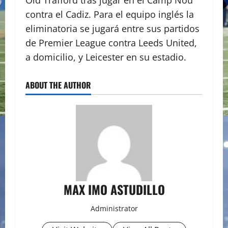
Old Trafford tras jugar en el Camp Nou
contra el Cadiz. Para el equipo inglés la
eliminatoria se jugará entre sus partidos
de Premier League contra Leeds United,
a domicilio, y Leicester en su estadio.
ABOUT THE AUTHOR
MAX IMO ASTUDILLO
Administrator