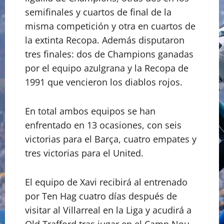
semifinales y cuartos de final de la
misma competición y otra en cuartos de
la extinta Recopa. Además disputaron
tres finales: dos de Champions ganadas
por el equipo azulgrana y la Recopa de
1991 que vencieron los diablos rojos.
En total ambos equipos se han
enfrentado en 13 ocasiones, con seis
victorias para el Barça, cuatro empates y
tres victorias para el United.
El equipo de Xavi recibirá al entrenado
por Ten Hag cuatro días después de
visitar al Villarreal en la Liga y acudirá a