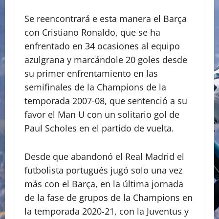
Se reencontrará e esta manera el Barça
con Cristiano Ronaldo, que se ha
enfrentado en 34 ocasiones al equipo
azulgrana y marcándole 20 goles desde
su primer enfrentamiento en las
semifinales de la Champions de la
temporada 2007-08, que sentenció a su
favor el Man U con un solitario gol de
Paul Scholes en el partido de vuelta.
Desde que abandonó el Real Madrid el
futbolista portugués jugó solo una vez
más con el Barça, en la última jornada
de la fase de grupos de la Champions en
la temporada 2020-21, con la Juventus y