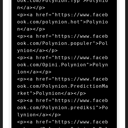
ook.com/Polynion.fyp">Polynio
n</a></p>

<p><a href="https://www.faceb
ook.com/polynion.hot">Polynio
n</a></p>

<p><a href="https://www.faceb
ook.com/Polynion.populer">Pol
ynion</a></p>

<p><a href="https://www.faceb
ook.com/Opini.Polynion">Polyn
ion</a></p>

<p><a href="https://www.faceb
ook.com/Polynion.PredictionMa
rket">Polynion</a></p>

<p><a href="https://www.faceb
ook.com/Polynion.prediksi">Po
lynion</a></p>

<p><a href="https://www.faceb