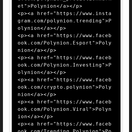
et">Polynion</a></p>

<p><a href="https://www.insta
gram.com/polynion.trending">P
olynion</a></p>

<p><a href="https://www.faceb
ook.com/Polynion.Esport">Poly
nion</a></p>

<p><a href="https://www.faceb
ook.com/Polynion.Investing">P
olynion</a></p>

<p><a href="https://www.faceb
ook.com/crypto.polynion">Poly
nion</a></p>

<p><a href="https://www.faceb
ook.com/Polynion.Viral">Polyn
ion</a></p>

<p><a href="https://www.faceb
ook.com/Trending.Polynion">Po