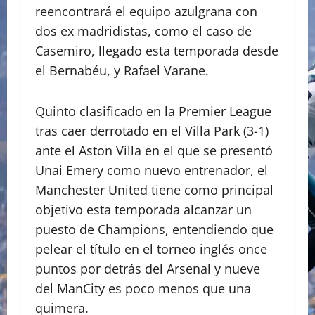
reencontrará el equipo azulgrana con
dos ex madridistas, como el caso de
Casemiro, llegado esta temporada desde
el Bernabéu, y Rafael Varane.
Quinto clasificado en la Premier League
tras caer derrotado en el Villa Park (3-1)
ante el Aston Villa en el que se presentó
Unai Emery como nuevo entrenador, el
Manchester United tiene como principal
objetivo esta temporada alcanzar un
puesto de Champions, entendiendo que
pelear el título en el torneo inglés once
puntos por detrás del Arsenal y nueve
del ManCity es poco menos que una
quimera.