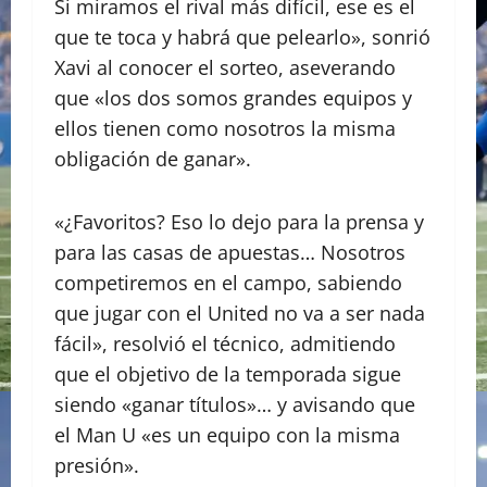
Si miramos el rival más difícil, ese es el
que te toca y habrá que pelearlo», sonrió
Xavi al conocer el sorteo, aseverando
que «los dos somos grandes equipos y
ellos tienen como nosotros la misma
obligación de ganar».
«¿Favoritos? Eso lo dejo para la prensa y
para las casas de apuestas… Nosotros
competiremos en el campo, sabiendo
que jugar con el United no va a ser nada
fácil», resolvió el técnico, admitiendo
que el objetivo de la temporada sigue
siendo «ganar títulos»… y avisando que
el Man U «es un equipo con la misma
presión».