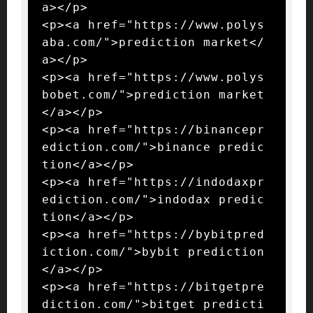
a></p>

<p><a href="https://www.polys
aba.com/">prediction market</
a></p>

<p><a href="https://www.polys
bobet.com/">prediction market
</a></p>

<p><a href="https://binancepr
ediction.com/">binance predic
tion</a></p>

<p><a href="https://indodaxpr
ediction.com/">indodax predic
tion</a></p>

<p><a href="https://bybitpred
iction.com/">bybit prediction
</a></p>

<p><a href="https://bitgetpre
diction.com/">bitget predicti