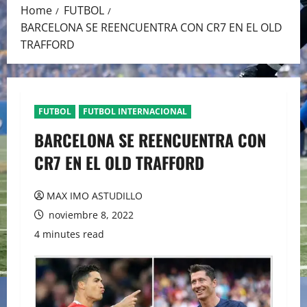
Home
FUTBOL
BARCELONA SE REENCUENTRA CON CR7 EN EL OLD
TRAFFORD
FUTBOL
FUTBOL INTERNACIONAL
BARCELONA SE REENCUENTRA CON
CR7 EN EL OLD TRAFFORD
MAX IMO ASTUDILLO
noviembre 8, 2022
4 minutes read