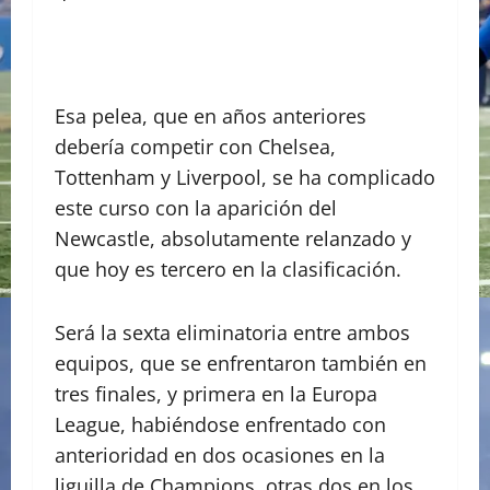
Esa pelea, que en años anteriores
debería competir con Chelsea,
Tottenham y Liverpool, se ha complicado
este curso con la aparición del
Newcastle, absolutamente relanzado y
que hoy es tercero en la clasificación.
Será la sexta eliminatoria entre ambos
equipos, que se enfrentaron también en
tres finales, y primera en la Europa
League, habiéndose enfrentado con
anterioridad en dos ocasiones en la
liguilla de Champions, otras dos en los