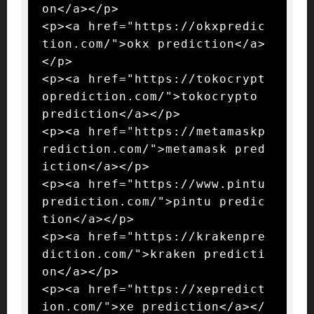
on</a></p>

<p><a href="https://okxpredic
tion.com/">okx prediction</a>
</p>

<p><a href="https://tokocrypt
oprediction.com/">tokocrypto 
prediction</a></p>

<p><a href="https://metamaskp
rediction.com/">metamask pred
iction</a></p>

<p><a href="https://www.pintu
prediction.com/">pintu predic
tion</a></p>

<p><a href="https://krakenpre
diction.com/">kraken predicti
on</a></p>

<p><a href="https://xepredict
ion.com/">xe prediction</a></