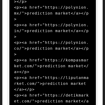
></p>

<p><a href="https://polynion.
mx/">prediction market</a></p
>

<p><a href="https://polynion.
in/">prediction market</a></p
>

<p><a href="https://polynion.
co/">prediction market</a></p
>

<p><a href="https://kompasmar
ket.com/">prediction market</
a></p>

<p><a href="https://liputanma
rket.com/">prediction market
</a></p>

<p><a href="https://detikmark
et.com/">prediction market</a