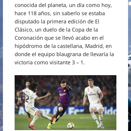
conocida del planeta, un día como hoy,
hace 118 años, sin saberlo se estaba
disputado la primera edición de El
Clásico, un duelo de la Copa de la
Coronación que se llevó acabo en el
hipódromo de la castellana, Madrid, en
donde el equipo blaugrana de llevaría la
victoria como visitante 3 – 1.