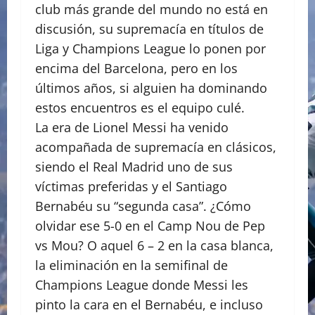
club más grande del mundo no está en
discusión, su supremacía en títulos de
Liga y Champions League lo ponen por
encima del Barcelona, pero en los
últimos años, si alguien ha dominando
estos encuentros es el equipo culé.
La era de Lionel Messi ha venido
acompañada de supremacía en clásicos,
siendo el Real Madrid uno de sus
víctimas preferidas y el Santiago
Bernabéu su “segunda casa”. ¿Cómo
olvidar ese 5-0 en el Camp Nou de Pep
vs Mou? O aquel 6 – 2 en la casa blanca,
la eliminación en la semifinal de
Champions League donde Messi les
pinto la cara en el Bernabéu, e incluso