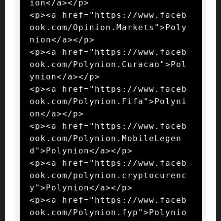
ion</a></p>

<p><a href="https://www.faceb
ook.com/Opinion.Markets">Poly
nion</a></p>

<p><a href="https://www.faceb
ook.com/Polynion.Curacao">Pol
ynion</a></p>

<p><a href="https://www.faceb
ook.com/Polynion.Fifa">Polyni
on</a></p>

<p><a href="https://www.faceb
ook.com/Polynion.MobileLegen
d">Polynion</a></p>

<p><a href="https://www.faceb
ook.com/polynion.cryptocurenc
y">Polynion</a></p>

<p><a href="https://www.faceb
ook.com/Polynion.fyp">Polynio