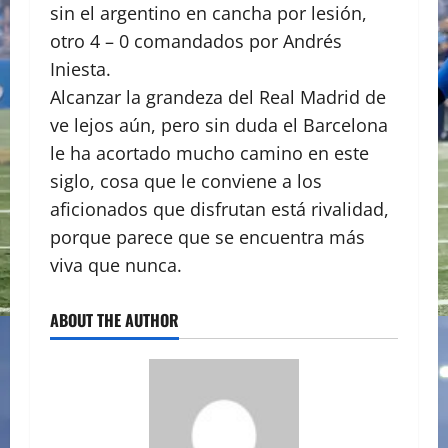
sin el argentino en cancha por lesión,
otro 4 – 0 comandados por Andrés
Iniesta.
Alcanzar la grandeza del Real Madrid de
ve lejos aún, pero sin duda el Barcelona
le ha acortado mucho camino en este
siglo, cosa que le conviene a los
aficionados que disfrutan está rivalidad,
porque parece que se encuentra más
viva que nunca.
ABOUT THE AUTHOR