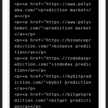
<p><a href="https://www.polys
aba.com/">prediction market</
a></p>

<p><a href="https://www.polys
bobet.com/">prediction market
</a></p>

<p><a href="https://binancepr
ediction.com/">binance predic
tion</a></p>

<p><a href="https://indodaxpr
ediction.com/">indodax predic
tion</a></p>

<p><a href="https://bybitpred
iction.com/">bybit prediction
</a></p>

<p><a href="https://bitgetpre
diction.com/">bitget predicti
on</a></p>
