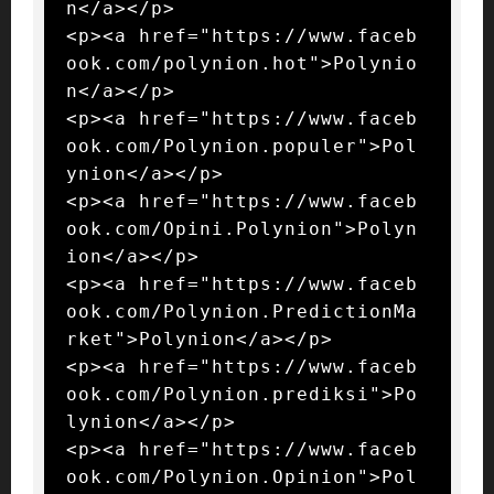
n</a></p>

<p><a href="https://www.faceb
ook.com/polynion.hot">Polynio
n</a></p>

<p><a href="https://www.faceb
ook.com/Polynion.populer">Pol
ynion</a></p>

<p><a href="https://www.faceb
ook.com/Opini.Polynion">Polyn
ion</a></p>

<p><a href="https://www.faceb
ook.com/Polynion.PredictionMa
rket">Polynion</a></p>

<p><a href="https://www.faceb
ook.com/Polynion.prediksi">Po
lynion</a></p>

<p><a href="https://www.faceb
ook.com/Polynion.Opinion">Pol