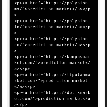
<p><a href="https://polynion.
mx/">prediction market</a></p
>

<p><a href="https://polynion.
in/">prediction market</a></p
>

<p><a href="https://polynion.
co/">prediction market</a></p
>

<p><a href="https://kompasmar
ket.com/">prediction market</
a></p>

<p><a href="https://liputanma
rket.com/">prediction market
</a></p>

<p><a href="https://detikmark
et.com/">prediction market</a
></p>
