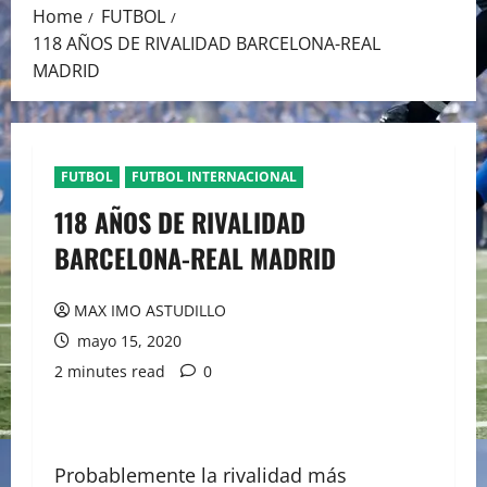
Home
FUTBOL
118 AÑOS DE RIVALIDAD BARCELONA-REAL
MADRID
FUTBOL
FUTBOL INTERNACIONAL
118 AÑOS DE RIVALIDAD
BARCELONA-REAL MADRID
MAX IMO ASTUDILLO
mayo 15, 2020
2 minutes read
0
Probablemente la rivalidad más