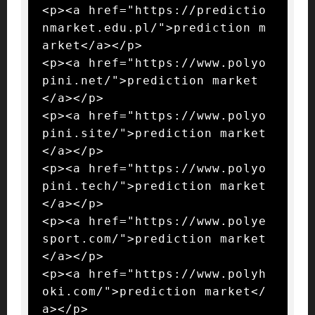
<p><a href="https://predictio
nmarket.edu.pl/">prediction m
arket</a></p>

<p><a href="https://www.polyo
pini.net/">prediction market
</a></p>

<p><a href="https://www.polyo
pini.site/">prediction market
</a></p>

<p><a href="https://www.polyo
pini.tech/">prediction market
</a></p>

<p><a href="https://www.polye
sport.com/">prediction market
</a></p>

<p><a href="https://www.polyh
oki.com/">prediction market</
a></p>
