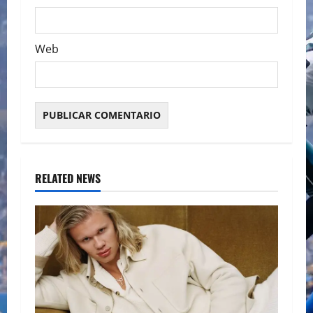
Web
RELATED NEWS