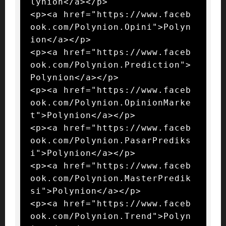
lynion</a></p>

<p><a href="https://www.faceb
ook.com/Polynion.Opini">Polyn
ion</a></p>

<p><a href="https://www.faceb
ook.com/Polynion.Prediction">
Polynion</a></p>

<p><a href="https://www.faceb
ook.com/Polynion.OpinionMarke
t">Polynion</a></p>

<p><a href="https://www.faceb
ook.com/Polynion.PasarPrediks
i">Polynion</a></p>

<p><a href="https://www.faceb
ook.com/Polynion.MasterPredik
si">Polynion</a></p>

<p><a href="https://www.faceb
ook.com/Polynion.Trend">Polyn