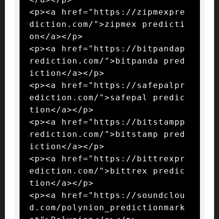
<p><a href="https://zipmexpre
diction.com/">zipmex predicti
on</a></p>

<p><a href="https://bitpandap
rediction.com/">bitpanda pred
iction</a></p>

<p><a href="https://safepalpr
ediction.com/">safepal predic
tion</a></p>

<p><a href="https://bitstampp
rediction.com/">bitstamp pred
iction</a></p>

<p><a href="https://bittrexpr
ediction.com/">bittrex predic
tion</a></p>

<p><a href="https://soundclou
d.com/polynion_predictionmark