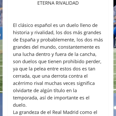
ETERNA RIVALIDAD
El clásico español es un duelo lleno de
historia y rivalidad, los dos más grandes
de España y probablemente, los dos más
grandes del mundo, constantemente es
una lucha dentro y fuera de la cancha,
son duelos que tienen prohibido perder,
ya que la pelea entre estos dos es tan
cerrada, que una derrota contra el
acérrimo rival muchas veces significa
olvidarte de algún título en la
temporada, así de importante es el
duelo.
La grandeza de el Real Madrid como el