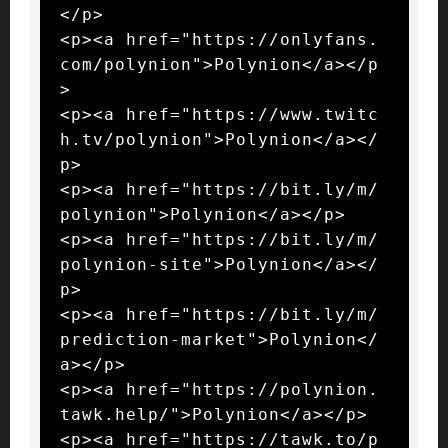
</p>

<p><a href="https://onlyfans.
com/polynion">Polynion</a></p
>

<p><a href="https://www.twitc
h.tv/polynion">Polynion</a></
p>

<p><a href="https://bit.ly/m/
polynion">Polynion</a></p>

<p><a href="https://bit.ly/m/
polynion-site">Polynion</a></
p>

<p><a href="https://bit.ly/m/
prediction-market">Polynion</
a></p>

<p><a href="https://polynion.
tawk.help/">Polynion</a></p>

<p><a href="https://tawk.to/p