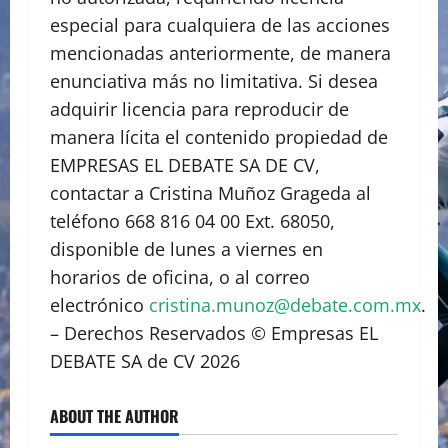
especial para cualquiera de las acciones
mencionadas anteriormente, de manera
enunciativa más no limitativa. Si desea
adquirir licencia para reproducir de
manera lícita el contenido propiedad de
EMPRESAS EL DEBATE SA DE CV,
contactar a Cristina Muñoz Grageda al
teléfono 668 816 04 00 Ext. 68050,
disponible de lunes a viernes en
horarios de oficina, o al correo
electrónico
cristina.munoz@debate.com.mx
.
– Derechos Reservados © Empresas EL
DEBATE SA de CV 2026
ABOUT THE AUTHOR