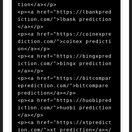
tion</a></p>

<p><a href="https://lbankpred
iction.com/">lbank prediction
</a></p>

<p><a href="https://coinexpre
diction.com/">coinex predicti
on</a></p>

<p><a href="https://bingxpred
iction.com/">bingx prediction
</a></p>

<p><a href="https://bitcompar
eprediction.com/">bitcompare 
prediction</a></p>

<p><a href="https://huobipred
iction.com/">huobi prediction
</a></p>

<p><a href="https://xtpredict
ion.com/">xt prediction</a></