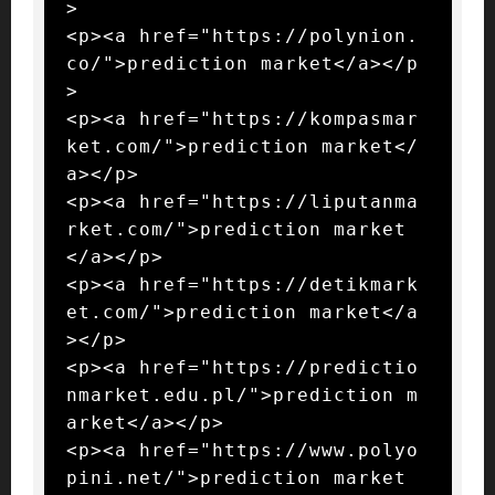
>

<p><a href="https://polynion.
co/">prediction market</a></p
>

<p><a href="https://kompasmar
ket.com/">prediction market</
a></p>

<p><a href="https://liputanma
rket.com/">prediction market
</a></p>

<p><a href="https://detikmark
et.com/">prediction market</a
></p>

<p><a href="https://predictio
nmarket.edu.pl/">prediction m
arket</a></p>

<p><a href="https://www.polyo
pini.net/">prediction market