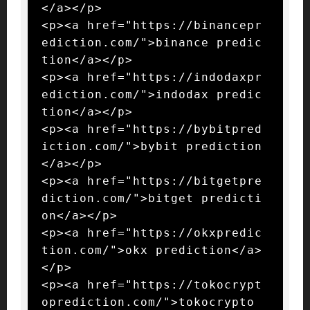
</a></p>

<p><a href="https://binancepr
ediction.com/">binance predic
tion</a></p>

<p><a href="https://indodaxpr
ediction.com/">indodax predic
tion</a></p>

<p><a href="https://bybitpred
iction.com/">bybit prediction
</a></p>

<p><a href="https://bitgetpre
diction.com/">bitget predicti
on</a></p>

<p><a href="https://okxpredic
tion.com/">okx prediction</a>
</p>

<p><a href="https://tokocrypt
oprediction.com/">tokocrypto 