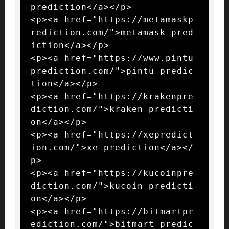
prediction</a></p>

<p><a href="https://metamaskp
rediction.com/">metamask pred
iction</a></p>

<p><a href="https://www.pintu
prediction.com/">pintu predic
tion</a></p>

<p><a href="https://krakenpre
diction.com/">kraken predicti
on</a></p>

<p><a href="https://xepredict
ion.com/">xe prediction</a></
p>

<p><a href="https://kucoinpre
diction.com/">kucoin predicti
on</a></p>

<p><a href="https://bitmartpr
ediction.com/">bitmart predic