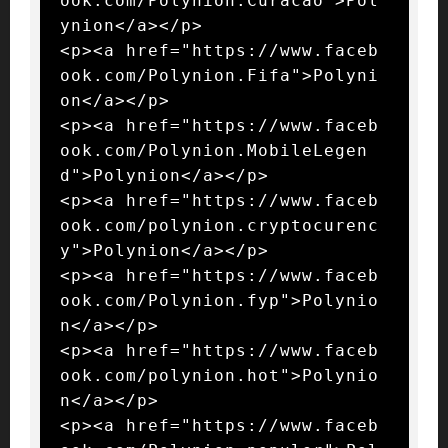
ook.com/Polynion.Curacao">Pol
ynion</a></p>

<p><a href="https://www.faceb
ook.com/Polynion.Fifa">Polyni
on</a></p>

<p><a href="https://www.faceb
ook.com/Polynion.MobileLegen
d">Polynion</a></p>

<p><a href="https://www.faceb
ook.com/polynion.cryptocurenc
y">Polynion</a></p>

<p><a href="https://www.faceb
ook.com/Polynion.fyp">Polynio
n</a></p>

<p><a href="https://www.faceb
ook.com/polynion.hot">Polynio
n</a></p>

<p><a href="https://www.faceb