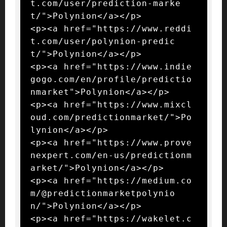
t.com/user/prediction-marke
t/">Polynion</a></p>

<p><a href="https://www.reddi
t.com/user/polynion-predic
t/">Polynion</a></p>

<p><a href="https://www.indie
gogo.com/en/profile/predictio
nmarket">Polynion</a></p>

<p><a href="https://www.mixcl
oud.com/predictionmarket/">Po
lynion</a></p>

<p><a href="https://www.prove
nexpert.com/en-us/predictionm
arket/">Polynion</a></p>

<p><a href="https://medium.co
m/@predictionmarketpolynio
n/">Polynion</a></p>

<p><a href="https://wakelet.c