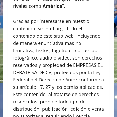
rivales como
América
”,
Gracias por interesarse en nuestro
contenido, sin embargo todo el
contenido de este sitio web, incluyendo
de manera enunciativa más no
limitativa, textos, logotipos, contenido
fotográfico, audio o video, son derechos
reservados y propiedad de EMPRESAS EL
DEBATE SA DE CV, protegidos por la Ley
Federal del Derecho de Autor conforme a
su artículo 17, 27 y los demás aplicables.
Este contenido, al tratarse de derechos
reservados, prohíbe todo tipo de
distribución, publicación, edición o venta
no autorizada, requiriendo licencia