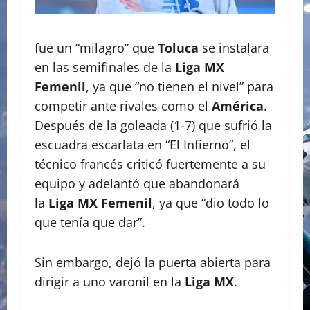
fue un “milagro” que
Toluca
se instalara
en las semifinales de la
Liga MX
Femenil
, ya que “no tienen el nivel” para
competir ante rivales como el
América
.
Después de la goleada (1-7) que sufrió la
escuadra escarlata en “El Infierno”, el
técnico francés criticó fuertemente a su
equipo y adelantó que abandonará
la
Liga MX Femenil
, ya que “dio todo lo
que tenía que dar”.
Sin embargo, dejó la puerta abierta para
dirigir a uno varonil en la
Liga MX
.