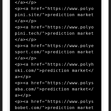
</a></p>

<p><a href="https://www.polyo
pini.site/">prediction market
</a></p>

<p><a href="https://www.polyo
pini.tech/">prediction market
</a></p>

<p><a href="https://www.polye
sport.com/">prediction market
</a></p>

<p><a href="https://www.polyh
oki.com/">prediction market</
a></p>

<p><a href="https://www.polys
aba.com/">prediction market</
a></p>

<p><a href="https://www.polys
bobet.com/">prediction market