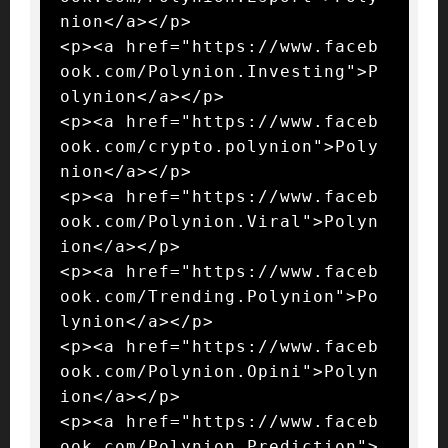
nion</a></p>

<p><a href="https://www.faceb
ook.com/Polynion.Investing">P
olynion</a></p>

<p><a href="https://www.faceb
ook.com/crypto.polynion">Poly
nion</a></p>

<p><a href="https://www.faceb
ook.com/Polynion.Viral">Polyn
ion</a></p>

<p><a href="https://www.faceb
ook.com/Trending.Polynion">Po
lynion</a></p>

<p><a href="https://www.faceb
ook.com/Polynion.Opini">Polyn
ion</a></p>

<p><a href="https://www.faceb
ook.com/Polynion.Prediction">