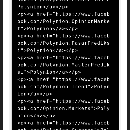
Polynion</a></p>

<p><a href="https://www.faceb
ook.com/Polynion.OpinionMarke
t">Polynion</a></p>

<p><a href="https://www.faceb
ook.com/Polynion.PasarPrediks
i">Polynion</a></p>

<p><a href="https://www.faceb
ook.com/Polynion.MasterPredik
si">Polynion</a></p>

<p><a href="https://www.faceb
ook.com/Polynion.Trend">Polyn
ion</a></p>

<p><a href="https://www.faceb
ook.com/Opinion.Markets">Poly
nion</a></p>

<p><a href="https://www.faceb