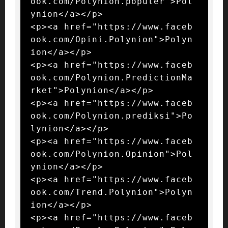
ook.com/Polynion.populer">Pol
ynion</a></p>

<p><a href="https://www.faceb
ook.com/Opini.Polynion">Polyn
ion</a></p>

<p><a href="https://www.faceb
ook.com/Polynion.PredictionMa
rket">Polynion</a></p>

<p><a href="https://www.faceb
ook.com/Polynion.prediksi">Po
lynion</a></p>

<p><a href="https://www.faceb
ook.com/Polynion.Opinion">Pol
ynion</a></p>

<p><a href="https://www.faceb
ook.com/Trend.Polynion">Polyn
ion</a></p>

<p><a href="https://www.faceb