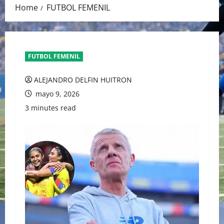
Home
FUTBOL FEMENIL
FUTBOL FEMENIL
ALEJANDRO DELFIN HUITRON
mayo 9, 2026
3 minutes read